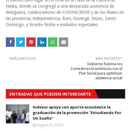
Neiba, donde se congregó a una destacada asistencia de
delegados, colaboradores de COOPACRENE y de las filiales en
las provincias Independencia, Bani, Duvergé, Nizao, Santo
Domingo, y Vicente Noble e invitados especiales.
MÁS ANTIGUA
MÁS RECIENTE
Gobierno fusiona los
Comedores Económicos con el
Plan Social para optimizar
asistencia social
ENTRADAS QUE PUEDEN INTERESARTE
Indesur apoya con aporte económico la
graduación de la promoción "Estudiando Por
Un Sueño"
August 07, 2026