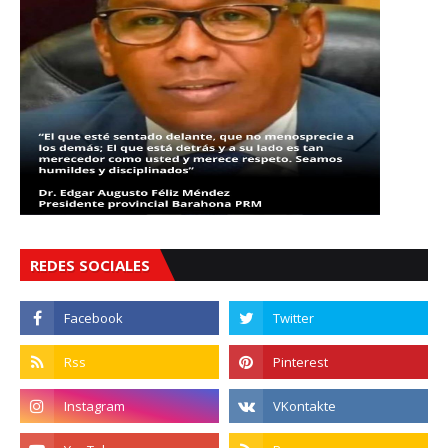
REDES SOCIALES