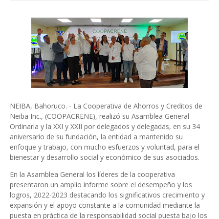
NEIBA, Bahoruco. - La Cooperativa de Ahorros y Creditos de
Neiba Inc., (COOPACRENE), realizó su Asamblea General
Ordinaria y la XXI y XXII por delegados y delegadas, en su 34
aniversario de su fundación, la entidad a mantenido su
enfoque y trabajo, con mucho esfuerzos y voluntad, para el
bienestar y desarrollo social y económico de sus asociados.
En la Asamblea General los líderes de la cooperativa
presentaron un amplio informe sobre el desempeño y los
logros, 2022-2023 destacando los significativos crecimiento y
expansión y el apoyo constante a la comunidad mediante la
puesta en práctica de la responsabilidad social puesta bajo los