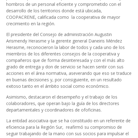
hombros de un personal eficiente y comprometido con el
desarrollo de los territorios donde está ubicada,
COOPACRENE, calificada como la cooperativa de mayor
crecimiento en la región.
El presidente del Consejo de administración Augustin
Arismendy Herasme y la gerente general Daneiris Méndez
Herasme, reconocieron la labor de todos y cada uno de los
miembros de los diferentes consejos de la cooperativa y
compañeros que de forma desinteresada y con el más alto
grado de entrega y don de servicio se hacen sentir con sus
acciones en el área normativa, aseverando que eso se traduce
en buenas decisiones y, por consiguiente, en un resultado
exitoso tanto en el ámbito social como económico.
Asimismo, destacaron el desempeño y el trabajo de los
colaboradores, que operan bajo la guía de los directores
departamentales y coordinadores de ofoficinas.
La entidad asociativa que se ha constituido en un referente de
eficiencia para la Región Sur, reafirmó su compromiso de
seguir trabajando de la mano con sus socios para impulsar el