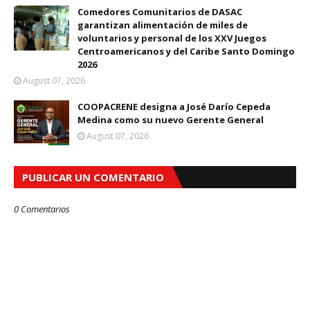
Comedores Comunitarios de DASAC
garantizan alimentación de miles de
voluntarios y personal de los XXV Juegos
Centroamericanos y del Caribe Santo Domingo
2026
August 07, 2026
COOPACRENE designa a José Darío Cepeda
Medina como su nuevo Gerente General
August 07, 2026
PUBLICAR UN COMENTARIO
0 Comentarios