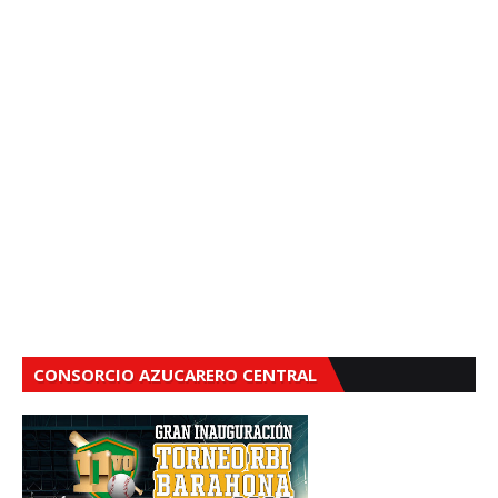
CONSORCIO AZUCARERO CENTRAL