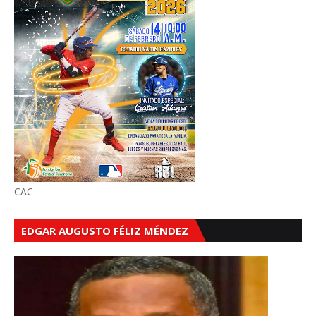
CAC
EDGAR AUGUSTO FÉLIZ MÉNDEZ