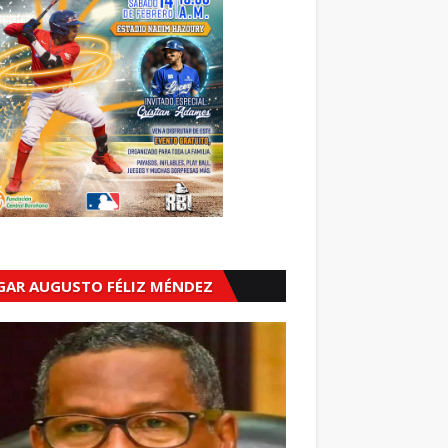
GAR AUGUSTO FÉLIZ MÉNDEZ