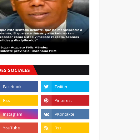
DES SOCIALES