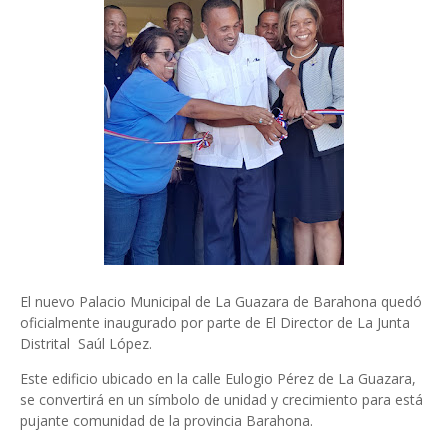
El nuevo Palacio Municipal de La Guazara de Barahona quedó
oficialmente inaugurado por parte de El Director de La Junta
Distrital Saúl López.
Este edificio ubicado en la calle Eulogio Pérez de La Guazara,
se convertirá en un símbolo de unidad y crecimiento para está
pujante comunidad de la provincia Barahona.