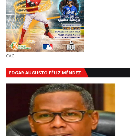
CAC
EDGAR AUGUSTO FÉLIZ MÉNDEZ