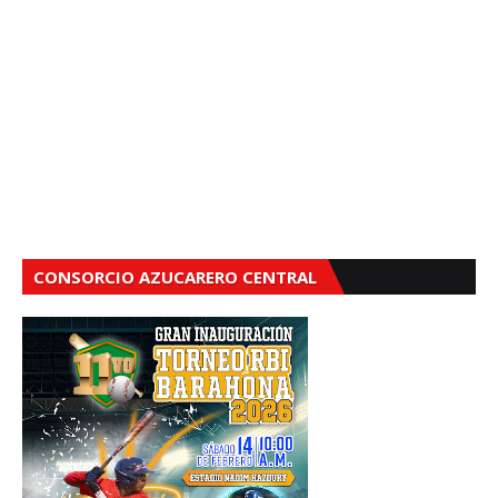
CONSORCIO AZUCARERO CENTRAL