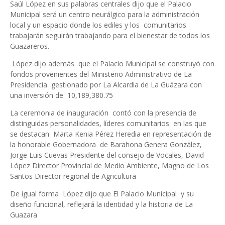
Saúl López en sus palabras centrales dijo que el Palacio
Municipal será un centro neurálgico para la administración
local y un espacio donde los ediles y los comunitarios
trabajarán seguirán trabajando para el bienestar de todos los
Guazareros.
López dijo además que el Palacio Municipal se construyó con
fondos provenientes del Ministerio Administrativo de La
Presidencia gestionado por La Alcardia de La Guázara con
una inversión de 10,189,380.75
La ceremonia de inauguración contó con la presencia de
distinguidas personalidades, líderes comunitarios en las que
se destacan Marta Kenia Pérez Heredia en representación de
la honorable Gobernadora de Barahona Genera González,
Jorge Luis Cuevas Presidente del consejo de Vocales, David
López Director Provincial de Medio Ambiente, Magno de Los
Santos Director regional de Agricultura
De igual forma López dijo que El Palacio Municipal y su
diseño funcional, reflejará la identidad y la historia de La
Guazara