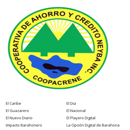
El Caribe
El Dia
El Guazarero
El Nacional
El Nuevo Diario
El Playero Digital
Impacto Barahonero
La Opción Digital de Barahona