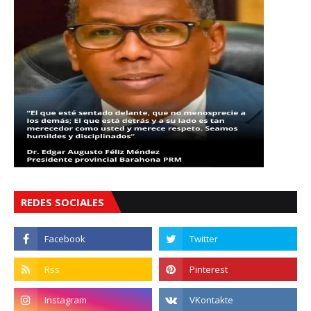
REDES SOCIALES