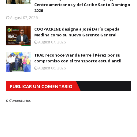
Centroamericanos y del Caribe Santo Domingo
2026
August 07, 2026
COOPACRENE designa a José Darío Cepeda
Medina como su nuevo Gerente General
August 07, 2026
TRAE reconoce Wanda Farrell Pérez por su
compromiso con el transporte estudiantil
August 06, 2026
PUBLICAR UN COMENTARIO
0 Comentarios