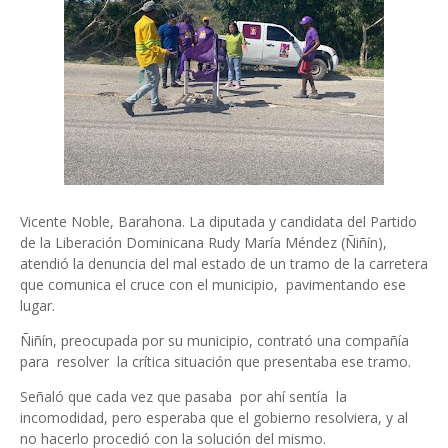
Vicente Noble, Barahona. La diputada y candidata del Partido
de la Liberación Dominicana Rudy María Méndez (Ñiñín),
atendió la denuncia del mal estado de un tramo de la carretera
que comunica el cruce con el municipio, pavimentando ese
lugar.
Ñiñín, preocupada por su municipio, contrató una compañía
para resolver la crítica situación que presentaba ese tramo.
Señaló que cada vez que pasaba por ahí sentía la
incomodidad, pero esperaba que el gobierno resolviera, y al
no hacerlo procedió con la solución del mismo.