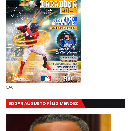
CAC
EDGAR AUGUSTO FÉLIZ MÉNDEZ