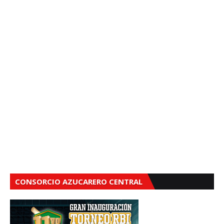
CONSORCIO AZUCARERO CENTRAL