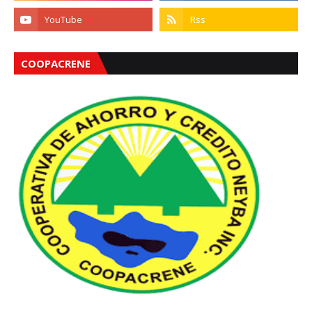
COOPACRENE