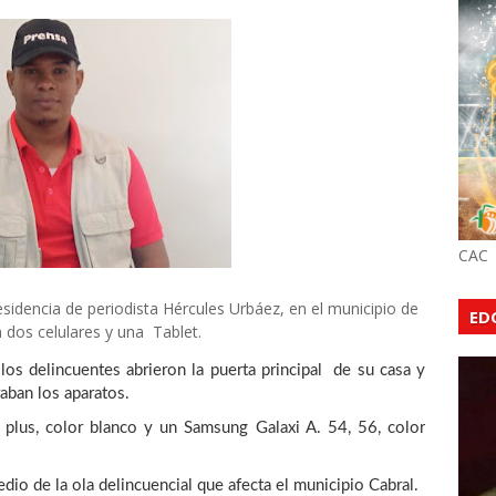
CAC
idencia de periodista Hércules Urbáez, en el municipio de
ED
dos celulares y una Tablet.
los delincuentes abrieron la puerta principal de su casa y
aban los aparatos.
 plus, color blanco y un Samsung Galaxi A. 54, 56, color
o de la ola delincuencial que afecta el municipio Cabral.