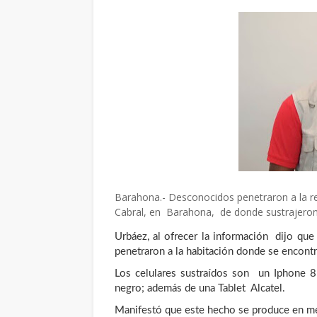
Barahona.- Desconocidos penetraron a la res
Cabral, en Barahona, de donde sustrajeron 
Urbáez, al ofrecer la información dijo que 
penetraron a la habitación donde se encontr
Los celulares sustraídos son un Iphone 8
negro; además de una Tablet Alcatel.
Manifestó que este hecho se produce en medi