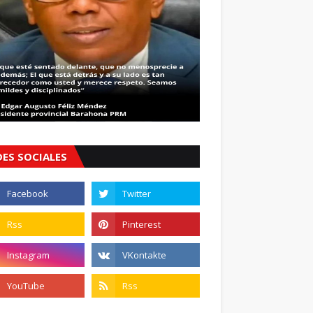
DES SOCIALES