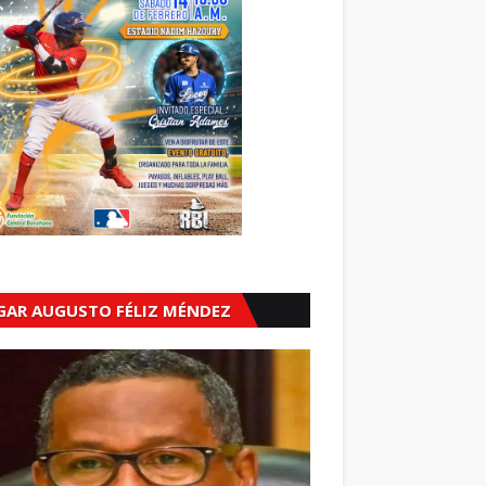
GAR AUGUSTO FÉLIZ MÉNDEZ