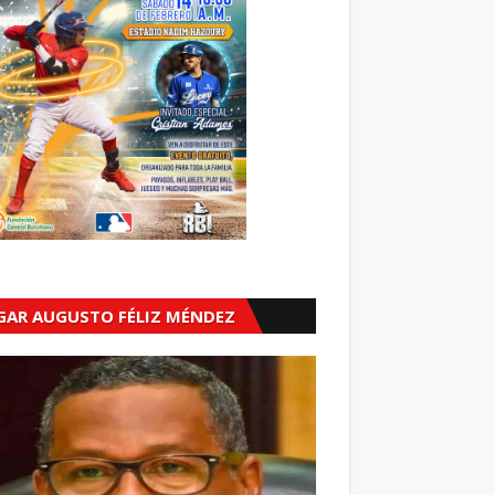
GAR AUGUSTO FÉLIZ MÉNDEZ