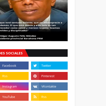
DES SOCIALES