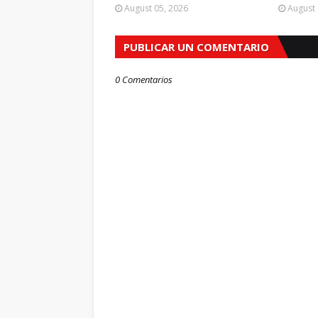
August 05, 2026
August 
PUBLICAR UN COMENTARIO
0 Comentarios