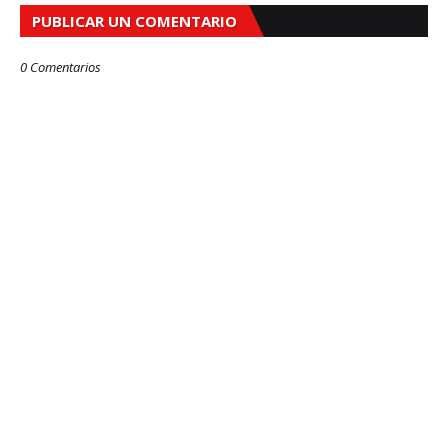
PUBLICAR UN COMENTARIO
0 Comentarios