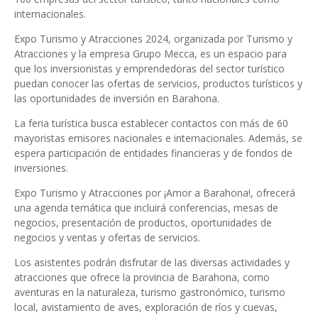
internacionales.
Expo Turismo y Atracciones 2024, organizada por Turismo y
Atracciones y la empresa Grupo Mecca, es un espacio para
que los inversionistas y emprendedoras del sector turístico
puedan conocer las ofertas de servicios, productos turísticos y
las oportunidades de inversión en Barahona.
La feria turística busca establecer contactos con más de 60
mayoristas emisores nacionales e internacionales. Además, se
espera participación de entidades financieras y de fondos de
inversiones.
Expo Turismo y Atracciones por ¡Amor a Barahona!, ofrecerá
una agenda temática que incluirá conferencias, mesas de
negocios, presentación de productos, oportunidades de
negocios y ventas y ofertas de servicios.
Los asistentes podrán disfrutar de las diversas actividades y
atracciones que ofrece la provincia de Barahona, como
aventuras en la naturaleza, turismo gastronómico, turismo
local, avistamiento de aves, exploración de ríos y cuevas,