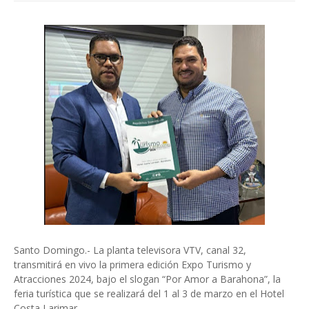
Santo Domingo.- La planta televisora VTV, canal 32,
transmitirá en vivo la primera edición Expo Turismo y
Atracciones 2024, bajo el slogan “Por Amor a Barahona”, la
feria turística que se realizará del 1 al 3 de marzo en el Hotel
Costa Larimar.