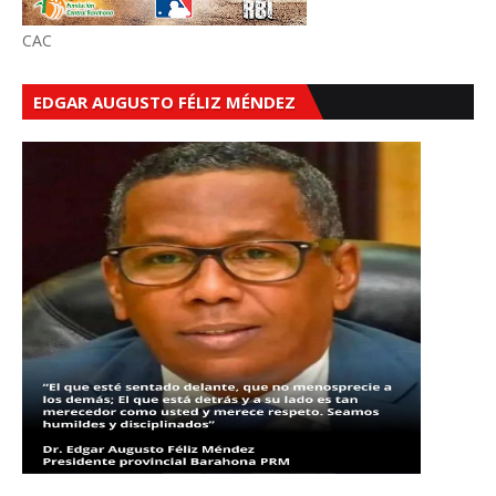
CAC
EDGAR AUGUSTO FÉLIZ MÉNDEZ