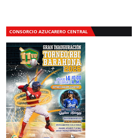
CONSORCIO AZUCARERO CENTRAL