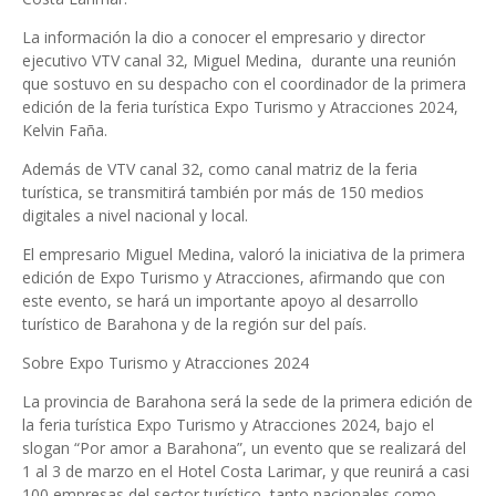
La información la dio a conocer el empresario y director
ejecutivo VTV canal 32, Miguel Medina, durante una reunión
que sostuvo en su despacho con el coordinador de la primera
edición de la feria turística Expo Turismo y Atracciones 2024,
Kelvin Faña.
Además de VTV canal 32, como canal matriz de la feria
turística, se transmitirá también por más de 150 medios
digitales a nivel nacional y local.
El empresario Miguel Medina, valoró la iniciativa de la primera
edición de Expo Turismo y Atracciones, afirmando que con
este evento, se hará un importante apoyo al desarrollo
turístico de Barahona y de la región sur del país.
Sobre Expo Turismo y Atracciones 2024
La provincia de Barahona será la sede de la primera edición de
la feria turística Expo Turismo y Atracciones 2024, bajo el
slogan “Por amor a Barahona”, un evento que se realizará del
1 al 3 de marzo en el Hotel Costa Larimar, y que reunirá a casi
100 empresas del sector turístico, tanto nacionales como