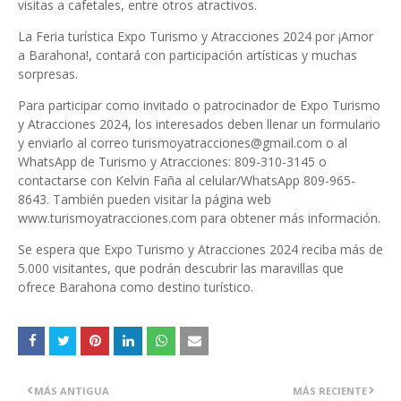
visitas a cafetales, entre otros atractivos.
La Feria turística Expo Turismo y Atracciones 2024 por ¡Amor
a Barahona!, contará con participación artísticas y muchas
sorpresas.
Para participar como invitado o patrocinador de Expo Turismo
y Atracciones 2024, los interesados deben llenar un formulario
y enviarlo al correo turismoyatracciones@gmail.com o al
WhatsApp de Turismo y Atracciones: 809-310-3145 o
contactarse con Kelvin Faña al celular/WhatsApp 809-965-
8643. También pueden visitar la página web
www.turismoyatracciones.com para obtener más información.
Se espera que Expo Turismo y Atracciones 2024 reciba más de
5.000 visitantes, que podrán descubrir las maravillas que
ofrece Barahona como destino turístico.
MÁS ANTIGUA
MÁS RECIENTE