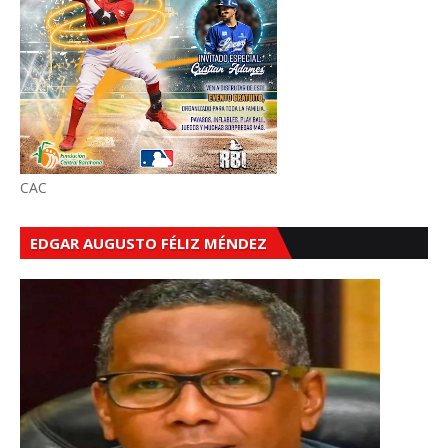
CAC
EDGAR AUGUSTO FÉLIZ MÉNDEZ