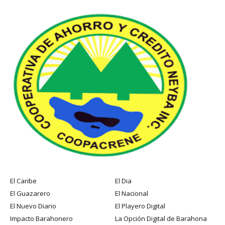
El Caribe
El Dia
El Guazarero
El Nacional
El Nuevo Diario
El Playero Digital
Impacto Barahonero
La Opción Digital de Barahona