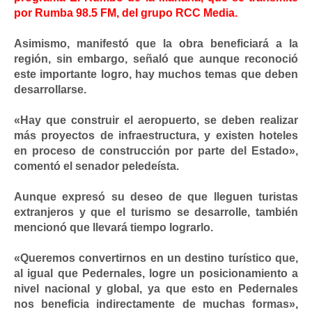
por Rumba 98.5 FM, del grupo RCC Media.
Asimismo, manifestó que la obra beneficiará a la
región, sin embargo, señaló que aunque reconoció
este importante logro, hay muchos temas que deben
desarrollarse.
«Hay que construir el aeropuerto, se deben realizar
más proyectos de infraestructura, y existen hoteles
en proceso de construcción por parte del Estado»,
comentó el senador peledeísta.
Aunque expresó su deseo de que lleguen turistas
extranjeros y que el turismo se desarrolle, también
mencionó que llevará tiempo lograrlo.
«Queremos convertirnos en un destino turístico que,
al igual que Pedernales, logre un posicionamiento a
nivel nacional y global, ya que esto en Pedernales
nos beneficia indirectamente de muchas formas»,