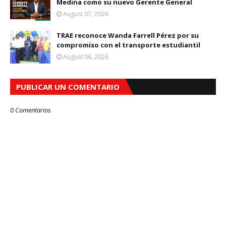
Medina como su nuevo Gerente General
August 07, 2026
TRAE reconoce Wanda Farrell Pérez por su
compromiso con el transporte estudiantil
August 06, 2026
PUBLICAR UN COMENTARIO
0 Comentarios