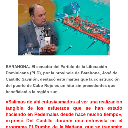
BARAHONA: El senador del Partido de la Liberación
Dominicana (PLD), por la provincia de Barahona, José del
Castillo Saviñón, destacó este martes que la construcción
del puerto de Cabo Rojo es un hito sin precedentes que
beneficiará a la región sur.
«Salimos de ahí entusiasmados al ver una realización
tangible de los esfuerzos que se han estado
haciendo en Pedernales desde hace mucho tiempo»,
expresó Del Castillo durante una entrevista en el
programa El Rumbo de la Mañana, que se transmite