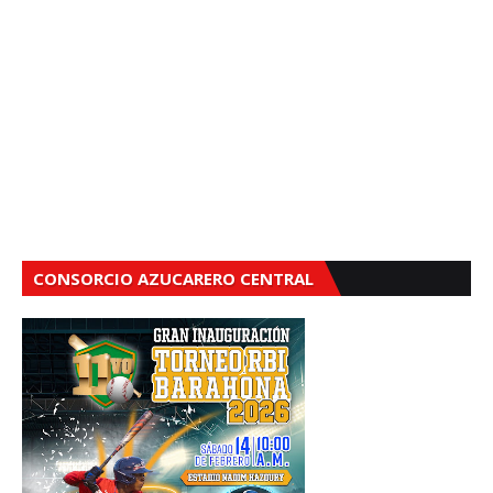
CONSORCIO AZUCARERO CENTRAL