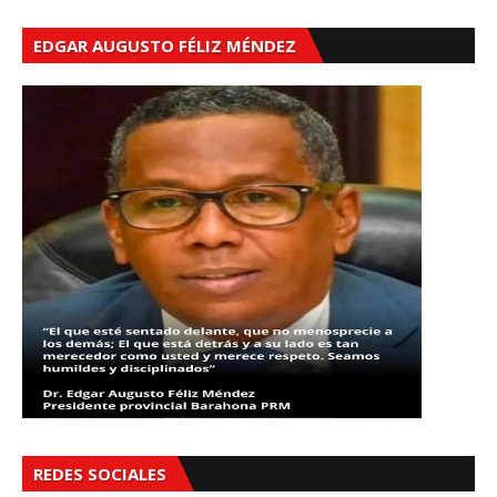
EDGAR AUGUSTO FÉLIZ MÉNDEZ
REDES SOCIALES