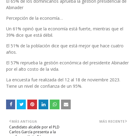
El 65% de los dominicanos aprueba la gestión presidencial de
Abinader
Percepción de la economía…
Un 61% opinó que la economía está fuerte, mientras que el
39% dice que está débil.
El 51% de la población dice que está mejor que hace cuatro
años.
El 57% reprueba la gestión económica del presidente Abinader
por el alto costo de la vida.
La encuesta fue realizada del 12 al 18 de noviembre 2023.
Tiene un nivel de confianza de un 95%.
MÁS ANTIGUA
MÁS RECIENTE
Candidato alcalde por el PLD
Carlos García presenta a la