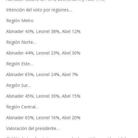
Intención del voto por regiones…
Región Metro
Abinader 43%, Leonel 38%, Abel 12%.
Región Norte…
Abinader 44%, Leonel 23%, Abel 30%
Región Este…
Abinader 65%, Leonel 24%, Abel 7%
Región Sur…
Abinader 45%, Leonel 30%, Abel 15%
Región Central…
Abinader 65%, Leonel 16%, Abel 20%
Valoración del presidente…