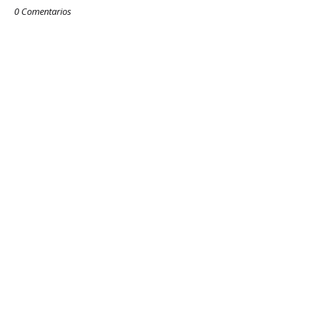
0 Comentarios