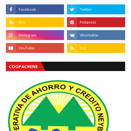
COOPACRENE