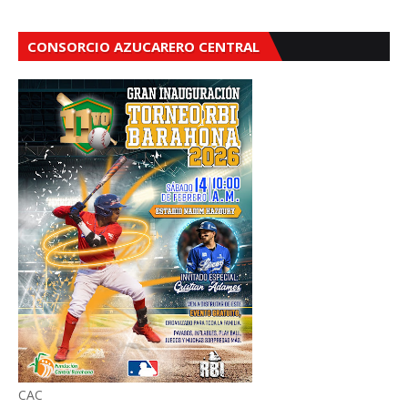
CONSORCIO AZUCARERO CENTRAL
CAC