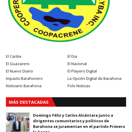
El Caribe
El Dia
El Guazarero
El Nacional
El Nuevo Diario
El Playero Digital
Impacto Barahonero
La Opción Digital de Barahona
Noticiario Barahona
Polo Noticias
MÁS DESTACADAS
Domingo Féliz y Carlos Alcántara junto a
dirigentes comunitarios y políticos de
Barahona se juramentan en el partido Primero