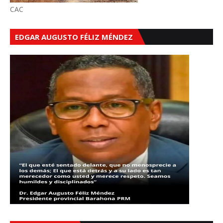
CAC
EDGAR AUGUSTO FÉLIZ MÉNDEZ