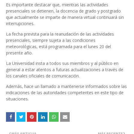
Es importante destacar que, mientras las actividades
presenciales se detienen, la docencia de grado y postgrado
que actualmente se imparte de manera virtual continuará sin
interrupciones.
La fecha prevista para la reanudación de las actividades
presenciales, siempre sujeta a las condiciones
meteorológicas, está programada para el lunes 20 del
presente año.
La Universidad insta a todos sus miembros y al público en
general a estar atentos a futuras actualizaciones a través de
los canales oficiales de comunicación.
Además, hace un llamado a mantenerse informados sobre las
indicaciones de las autoridades competentes en este tipo de
situaciones.
MÁS ANTIGUA
MÁS RECIENTE