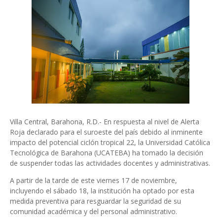
Villa Central, Barahona, R.D.- En respuesta al nivel de Alerta
Roja declarado para el suroeste del país debido al inminente
impacto del potencial ciclón tropical 22, la Universidad Católica
Tecnológica de Barahona (UCATEBA) ha tomado la decisión
de suspender todas las actividades docentes y administrativas.
A partir de la tarde de este viernes 17 de noviembre,
incluyendo el sábado 18, la institución ha optado por esta
medida preventiva para resguardar la seguridad de su
comunidad académica y del personal administrativo.