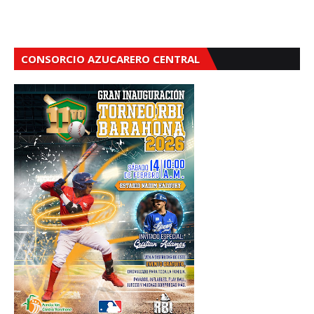
CONSORCIO AZUCARERO CENTRAL