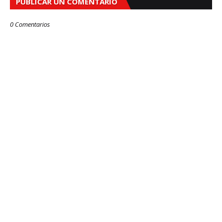
PUBLICAR UN COMENTARIO
0 Comentarios