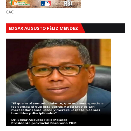
CAC
EDGAR AUGUSTO FÉLIZ MÉNDEZ