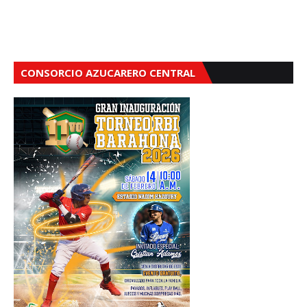
CONSORCIO AZUCARERO CENTRAL