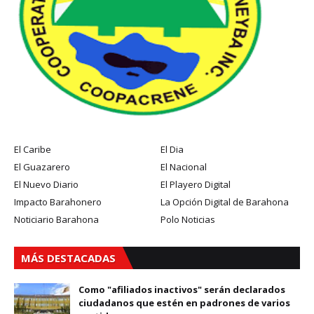
El Caribe
El Dia
El Guazarero
El Nacional
El Nuevo Diario
El Playero Digital
Impacto Barahonero
La Opción Digital de Barahona
Noticiario Barahona
Polo Noticias
MÁS DESTACADAS
Como "afiliados inactivos" serán declarados
ciudadanos que estén en padrones de varios