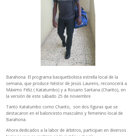
Barahona. El programa basquetbolista estrella local de la
semana, que produce Néstor de Jesús Laurens, reconocerá a
Máximo Féliz ( Katatumbo) y a Rosario Santana (Charito), en
la versión de este sábado 25 de noviembre
Tanto Katatumbo como Charito, son dos figuras que se
destacaron en el baloncesto masculino y femenino local de
Barahona.
Ahora dedicados a la labor de árbitros, participan en diversos