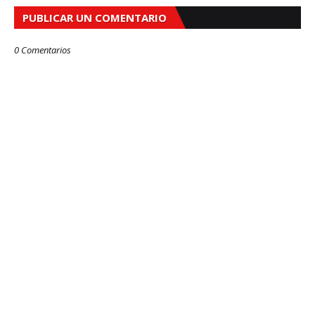
PUBLICAR UN COMENTARIO
0 Comentarios