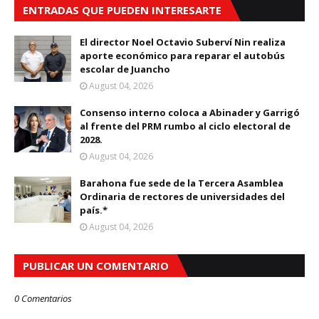
ENTRADAS QUE PUEDEN INTERESARTE
El director Noel Octavio Suberví Nin realiza
aporte económico para reparar el autobús
escolar de Juancho
August 04, 2026
Consenso interno coloca a Abinader y Garrigó
al frente del PRM rumbo al ciclo electoral de
2028.
August 04, 2026
Barahona fue sede de la Tercera Asamblea
Ordinaria de rectores de universidades del
país.*
August 04, 2026
PUBLICAR UN COMENTARIO
0 Comentarios