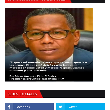
REDES SOCIALES