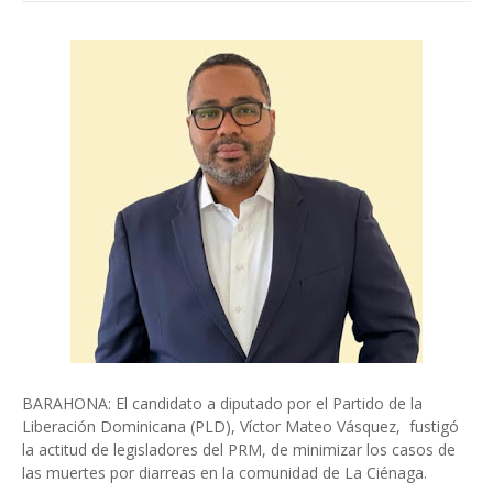
BARAHONA: El candidato a diputado por el Partido de la
Liberación Dominicana (PLD), Víctor Mateo Vásquez, fustigó
la actitud de legisladores del PRM, de minimizar los casos de
las muertes por diarreas en la comunidad de La Ciénaga.