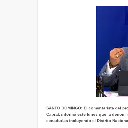
SANTO DOMINGO: El comentarista del pro
Cabral, informó este lunes que la denomi
senadurías incluyendo el Distrito Naciona