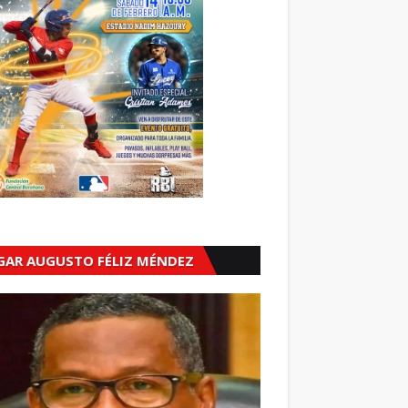
GAR AUGUSTO FÉLIZ MÉNDEZ