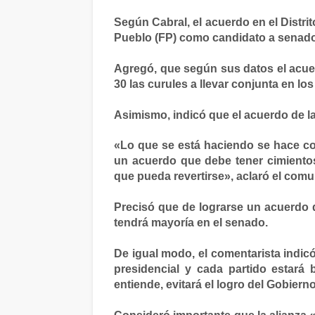
Según Cabral, el acuerdo en el Distri
Pueblo (FP) como candidato a senador
Agregó, que según sus datos el acuer
30 las curules a llevar conjunta en l
Asimismo, indicó que el acuerdo de la
«Lo que se está haciendo se hace co
un acuerdo que debe tener cimiento
que pueda revertirse», aclaró el comu
Precisó que de lograrse un acuerdo 
tendrá mayoría en el senado.
De igual modo, el comentarista indic
presidencial y cada partido estará
entiende, evitará el logro del Gobiern