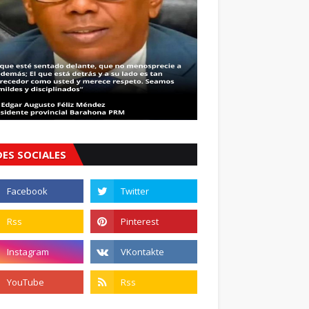
DES SOCIALES