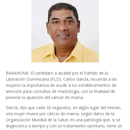
BARAHONA: El candidato a alcalde por el Partido de la
Liberación Dominicana (PLD), Carlos García, recuerda a las
mujeres la importancia de acudir a los establecimientos de
atención para consultas de mastología, con la finalidad de
prevenir la aparición del cáncer de mama.
García, dijo que cada 50 segundos, en algún lugar del mundo,
una mujer muere por cáncer de mama, según datos de la
Organización Mundial de la Salud, es una patología que, si se
diagnostica a tiempo y con un tratamiento oportuno, tiene un