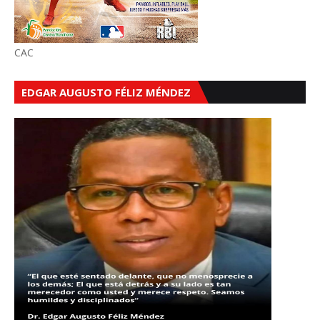
CAC
EDGAR AUGUSTO FÉLIZ MÉNDEZ