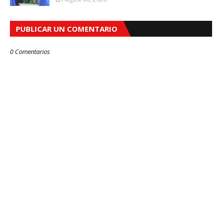
PUBLICAR UN COMENTARIO
0 Comentarios