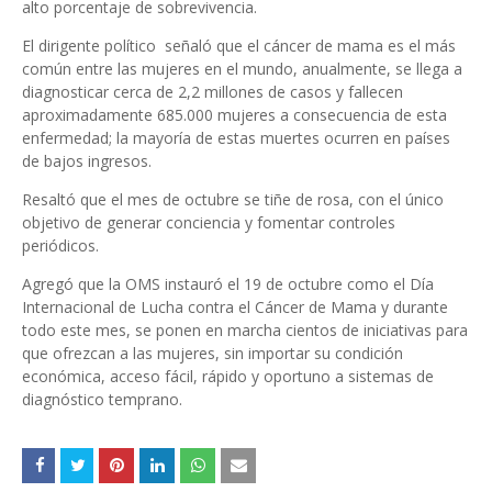
alto porcentaje de sobrevivencia.
El dirigente político señaló que el cáncer de mama es el más
común entre las mujeres en el mundo, anualmente, se llega a
diagnosticar cerca de 2,2 millones de casos y fallecen
aproximadamente 685.000 mujeres a consecuencia de esta
enfermedad; la mayoría de estas muertes ocurren en países
de bajos ingresos.
Resaltó que el mes de octubre se tiñe de rosa, con el único
objetivo de generar conciencia y fomentar controles
periódicos.
Agregó que la OMS instauró el 19 de octubre como el Día
Internacional de Lucha contra el Cáncer de Mama y durante
todo este mes, se ponen en marcha cientos de iniciativas para
que ofrezcan a las mujeres, sin importar su condición
económica, acceso fácil, rápido y oportuno a sistemas de
diagnóstico temprano.