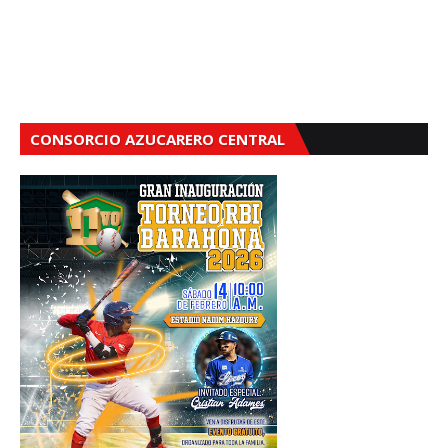
CONSORCIO AZUCARERO CENTRAL