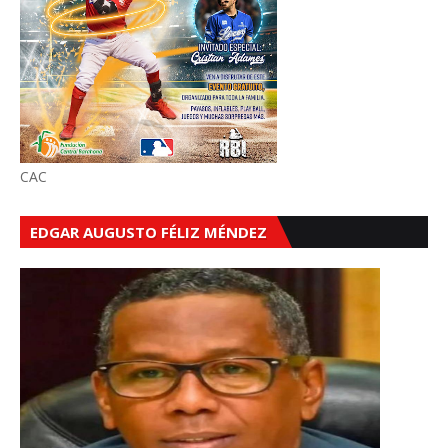
CAC
EDGAR AUGUSTO FÉLIZ MÉNDEZ