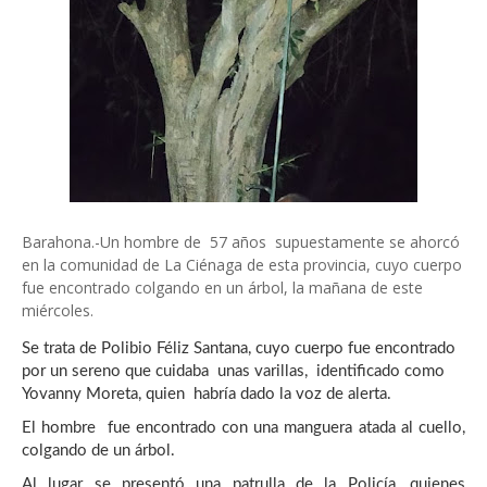
Barahona.-
Un hombre de 57 años supuestamente se ahorcó
en la comunidad de La Ciénaga de esta provincia, cuyo cuerpo
fue encontrado colgando en un árbol, la mañana de este
miércoles.
Se trata de Polibio Féliz Santana, cuyo cuerpo fue encontrado
por un sereno que cuidaba unas varillas, identificado como
Yovanny Moreta, quien habría dado la voz de alerta.
El hombre fue encontrado con una manguera atada al cuello,
colgando de un árbol.
Al lugar se presentó una patrulla de la Policía, quienes