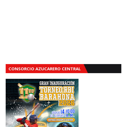
CONSORCIO AZUCARERO CENTRAL