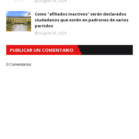
August 06, 2026
Como "afiliados inactivos" serán declarados
ciudadanos que estén en padrones de varios
partidos
August 06, 2026
PUBLICAR UN COMENTARIO
0 Comentarios