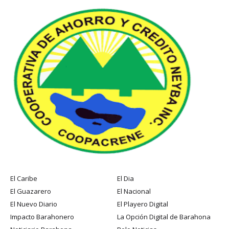
El Caribe
El Dia
El Guazarero
El Nacional
El Nuevo Diario
El Playero Digital
Impacto Barahonero
La Opción Digital de Barahona