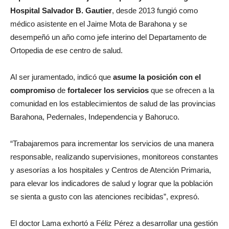
Hospital Salvador B. Gautier
, desde 2013 fungió como
médico asistente en el Jaime Mota de Barahona y se
desempeñó un año como jefe interino del Departamento de
Ortopedia de ese centro de salud.
Al ser juramentado, indicó que
asume la posición con el
compromiso
de
fortalecer los servicios
que se ofrecen a la
comunidad en los establecimientos de salud de las provincias
Barahona, Pedernales, Independencia y Bahoruco.
“Trabajaremos para incrementar los servicios de una manera
responsable, realizando supervisiones, monitoreos constantes
y asesorías a los hospitales y Centros de Atención Primaria,
para elevar los indicadores de salud y lograr que la población
se sienta a gusto con las atenciones recibidas”, expresó.
El doctor Lama exhortó a Féliz Pérez a desarrollar una gestión