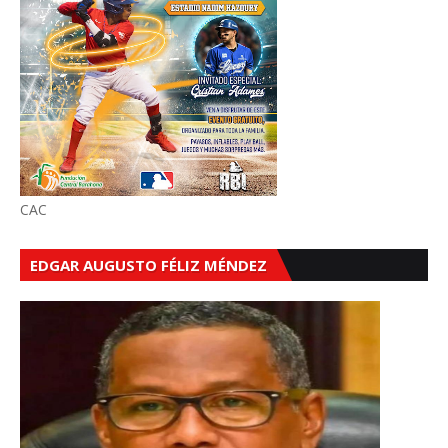
CAC
EDGAR AUGUSTO FÉLIZ MÉNDEZ