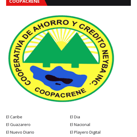
COOPACRENE
El Caribe
El Dia
El Guazarero
El Nacional
El Nuevo Diario
El Playero Digital