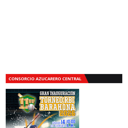
CONSORCIO AZUCARERO CENTRAL