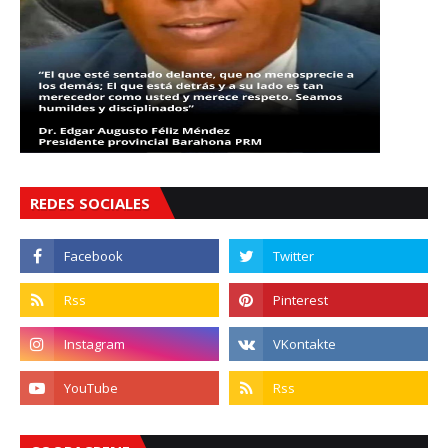
REDES SOCIALES