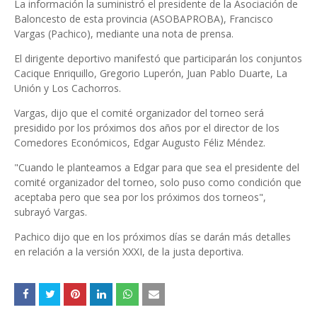
La información la suministró el presidente de la Asociación de
Baloncesto de esta provincia (ASOBAPROBA), Francisco
Vargas (Pachico), mediante una nota de prensa.
El dirigente deportivo manifestó que participarán los conjuntos
Cacique Enriquillo, Gregorio Luperón, Juan Pablo Duarte, La
Unión y Los Cachorros.
Vargas, dijo que el comité organizador del torneo será
presidido por los próximos dos años por el director de los
Comedores Económicos, Edgar Augusto Féliz Méndez.
"Cuando le planteamos a Edgar para que sea el presidente del
comité organizador del torneo, solo puso como condición que
aceptaba pero que sea por los próximos dos torneos",
subrayó Vargas.
Pachico dijo que en los próximos días se darán más detalles
en relación a la versión XXXI, de la justa deportiva.