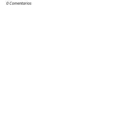
0 Comentarios