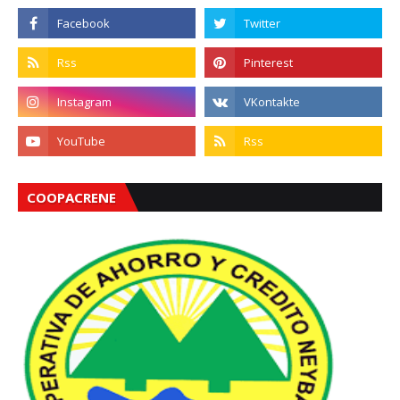
COOPACRENE