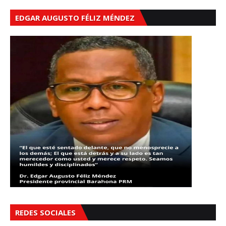
EDGAR AUGUSTO FÉLIZ MÉNDEZ
REDES SOCIALES