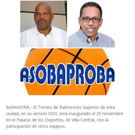
BARAHONA.- El Torneo de Baloncesto Superior de esta
ciudad, en su versión XXXI, será inaugurado el 25 noviembre
en el Palacio de los Deportes, de Villa Central, con la
participación de cinco equipos.