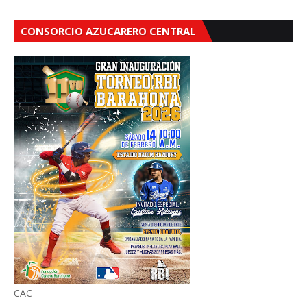
CONSORCIO AZUCARERO CENTRAL
CAC