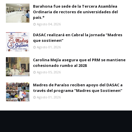
Barahona fue sede de la Tercera Asamblea
Ordinaria de rectores de universidades del
país.*
Agosto 04, 2026
DASAC realizará en Cabral la jornada “Madres
que sostienen”
Agosto 01, 2026
Carolina Mejía asegura que el PRM se mantiene
cohesionado rumbo al 2028
Agosto 05, 2026
Madres de Paraíso reciben apoyo del DASAC a
través del programa “Madres que Sostienen”
Agosto 01, 2026