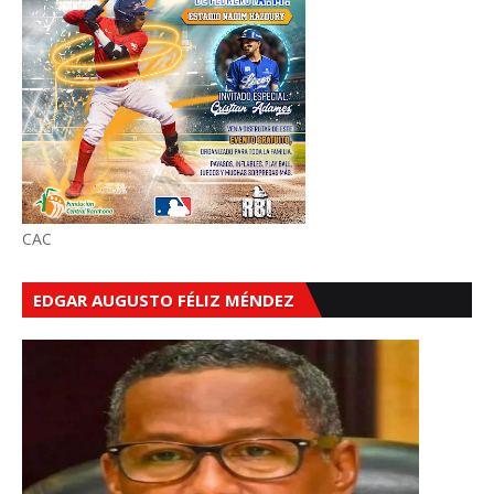
CAC
EDGAR AUGUSTO FÉLIZ MÉNDEZ