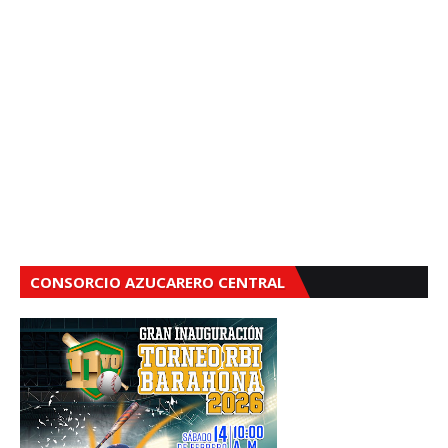
CONSORCIO AZUCARERO CENTRAL