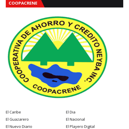
COOPACRENE
El Caribe
El Dia
El Guazarero
El Nacional
El Nuevo Diario
El Playero Digital