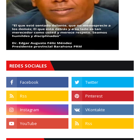
REDES SOCIALES