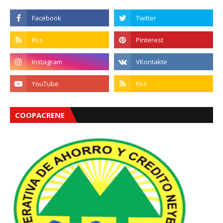
COOPACRENE