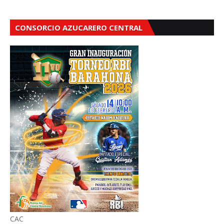
CONSORCIO AZUCARERO CENTRAL
CAC