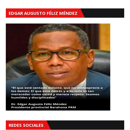
EDGAR AUGUSTO FÉLIZ MÉNDEZ
REDES SOCIALES