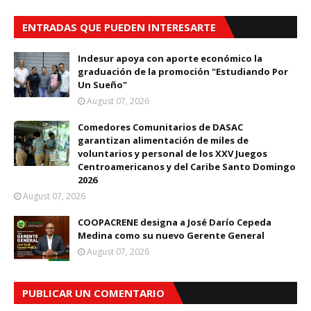
ENTRADAS QUE PUEDEN INTERESARTE
Indesur apoya con aporte económico la
graduación de la promoción "Estudiando Por
Un Sueño"
August 07, 2026
Comedores Comunitarios de DASAC
garantizan alimentación de miles de
voluntarios y personal de los XXV Juegos
Centroamericanos y del Caribe Santo Domingo
2026
August 07, 2026
COOPACRENE designa a José Darío Cepeda
Medina como su nuevo Gerente General
August 07, 2026
PUBLICAR UN COMENTARIO