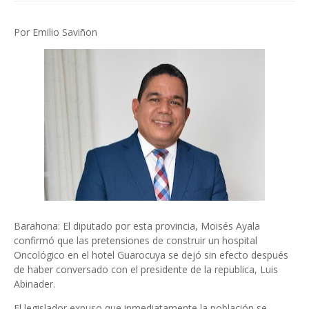
Por Emilio Saviñon
Barahona: El diputado por esta provincia, Moisés Ayala
confirmó que las pretensiones de construir un hospital
Oncológico en el hotel Guarocuya se dejó sin efecto después
de haber conversado con el presidente de la republica, Luis
Abinader.
El legislador expuso que inmediatamente la población se