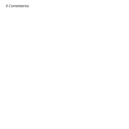
0 Comentarios