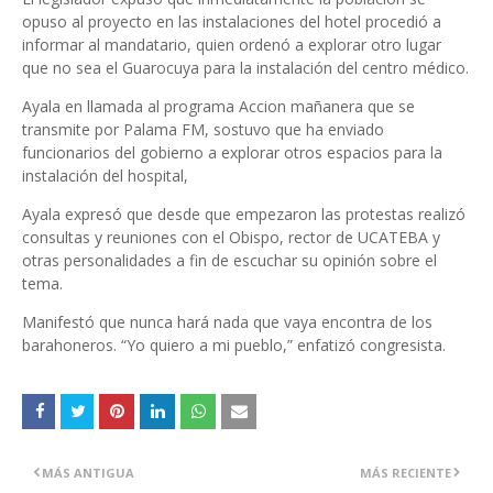
opuso al proyecto en las instalaciones del hotel procedió a
informar al mandatario, quien ordenó a explorar otro lugar
que no sea el Guarocuya para la instalación del centro médico.
Ayala en llamada al programa Accion mañanera que se
transmite por Palama FM, sostuvo que ha enviado
funcionarios del gobierno a explorar otros espacios para la
instalación del hospital,
Ayala expresó que desde que empezaron las protestas realizó
consultas y reuniones con el Obispo, rector de UCATEBA y
otras personalidades a fin de escuchar su opinión sobre el
tema.
Manifestó que nunca hará nada que vaya encontra de los
barahoneros. “Yo quiero a mi pueblo,” enfatizó congresista.
MÁS ANTIGUA
MÁS RECIENTE