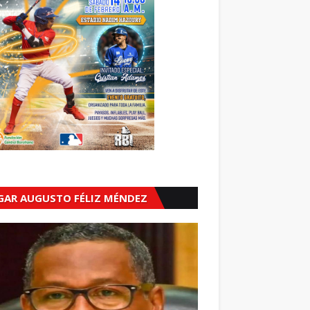
GAR AUGUSTO FÉLIZ MÉNDEZ