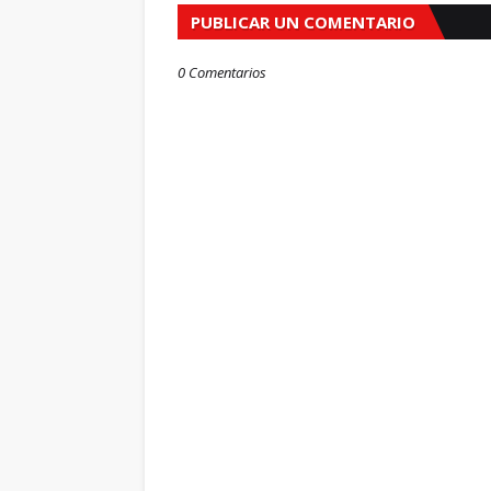
PUBLICAR UN COMENTARIO
0 Comentarios