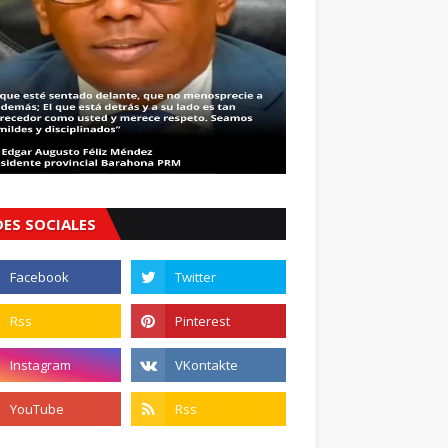
DES SOCIALES