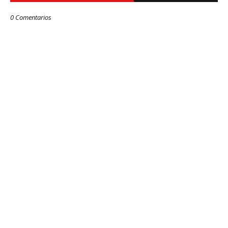
0 Comentarios