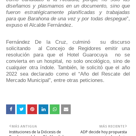
diseñamos y plasmamos en un documento, sino que
fueron estratégicamente planificadas y trabajadas
para que Barahona de una vez y por todas despegue
”,
expuso el Alcalde Fernández.
Fernández De la Cruz, culminó su discurso
solicitando al Concejo de Regidores emitir una
resolución para que el Hotel Guarocuya
no se
convierta en un hospital, no solo oncológico, sino de
cualquier otra índole. También, le solicitó que el año
2022 sea declarado como el “Año del Rescate del
Mercado Municipal”, entre otras peticiones.
MÁS ANTIGUA
MÁS RECIENTE
Instituciones de la Diócesis de
ADP decide hoy propuesta