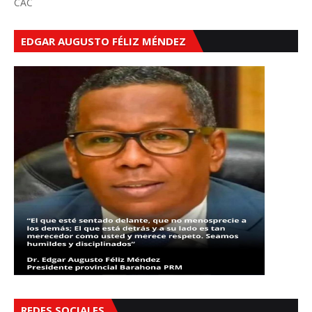
CAC
EDGAR AUGUSTO FÉLIZ MÉNDEZ
REDES SOCIALES