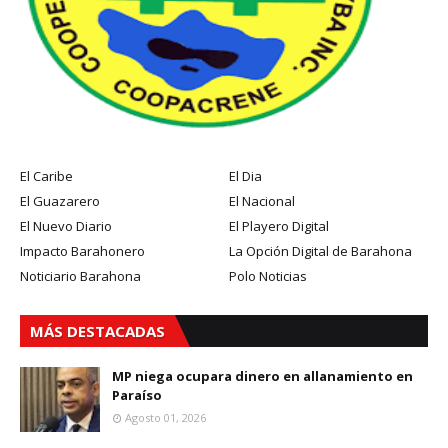
El Caribe
El Dia
El Guazarero
El Nacional
El Nuevo Diario
El Playero Digital
Impacto Barahonero
La Opción Digital de Barahona
Noticiario Barahona
Polo Noticias
MÁS DESTACADAS
MP niega ocupara dinero en allanamiento en
Paraíso
Agosto 01, 2026