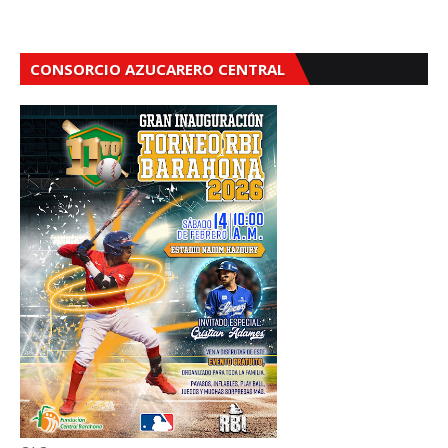
CONSORCIO AZUCARERO CENTRAL