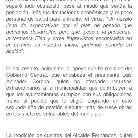
superó todo obstáculo, pese al miedo que sentía la
población, más las limitaciones económicas y el poco
personal de salud para enfrentar el virus. “
Un pueblo
lleno de expectativas por el plan de gestión que
debíamos desarrollar, pero que, pese a la pandemia,
la tormenta Elsa y otros imprevistos encontrados en
el camino en nuestro inicio, pudimos ponerlo en
acción
”.
El edil resaltó, asimismo, el apoyo que ha recibido del
Gobierno Central, que encabeza el presidente Luis
Abinader Corona, quien ha otorgado recursos
extraordinarios a la municipalidad que contribuyen a
que los ayuntamientos cumplan con sus obligaciones
frente al pueblo que le eligió. Logrando en este
segundo año de gestión ejecutar más de trece obras
en los sectores vulnerables del municipio.
La rendición de cuentas del Alcalde Fernández, quien