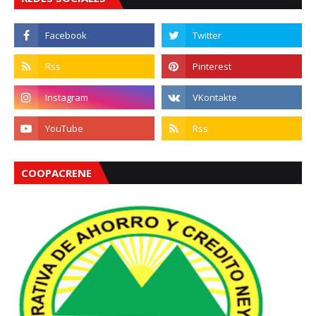
COOPACRENE