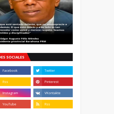
DES SOCIALES