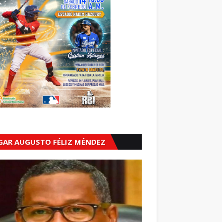
GAR AUGUSTO FÉLIZ MÉNDEZ