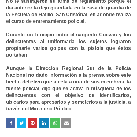
No le sustrajeron su arma de reglamento porque el
día anterior la dejó guardada en la casa de guardia de
la Escuela de Hatillo, San Cristóbal, en adonde realiza
el curso de entrenamiento policial.
Durante un forcejeo entre el sargento Cuevas y los
delincuentes al uniformada los sujetos lograron
propinarle varios golpes con la pistola que éstos
portaban.
Aunque la Dirección Regional Sur de la Policía
Nacional no dado información a la prensa sobre este
hecho delictivo que afecta a uno de sus miembros, la
fuente policial, dijo que se activa la búsqueda de los
delincuentes con el objetivo de identificarlos,
ubicarlos para apresarlos y someterlos a la justicia, a
través del Ministerio Público.