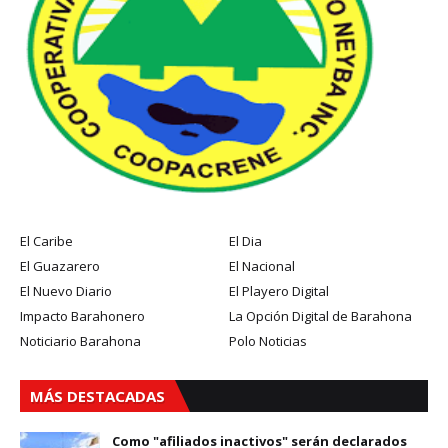
El Caribe
El Dia
El Guazarero
El Nacional
El Nuevo Diario
El Playero Digital
Impacto Barahonero
La Opción Digital de Barahona
Noticiario Barahona
Polo Noticias
MÁS DESTACADAS
Como "afiliados inactivos" serán declarados