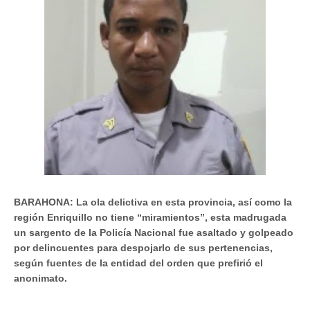
BARAHONA: La ola delictiva en esta provincia, así como la
región Enriquillo no tiene “miramientos”, esta madrugada
un sargento de la Policía Nacional fue asaltado y golpeado
por delincuentes para despojarlo de sus pertenencias,
según fuentes de la entidad del orden que prefirió el
anonimato.