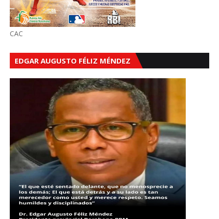
CAC
EDGAR AUGUSTO FÉLIZ MÉNDEZ