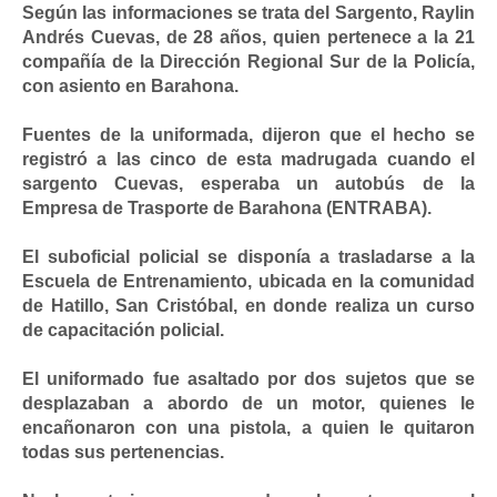
Según las informaciones se trata del Sargento, Raylin
Andrés Cuevas, de 28 años, quien pertenece a la 21
compañía de la Dirección Regional Sur de la Policía,
con asiento en Barahona.
Fuentes de la uniformada, dijeron que el hecho se
registró a las cinco de esta madrugada cuando el
sargento Cuevas, esperaba un autobús de la
Empresa de Trasporte de Barahona (ENTRABA).
El suboficial policial se disponía a trasladarse a la
Escuela de Entrenamiento, ubicada en la comunidad
de Hatillo, San Cristóbal, en donde realiza un curso
de capacitación policial.
El uniformado fue asaltado por dos sujetos que se
desplazaban a abordo de un motor, quienes le
encañonaron con una pistola, a quien le quitaron
todas sus pertenencias.