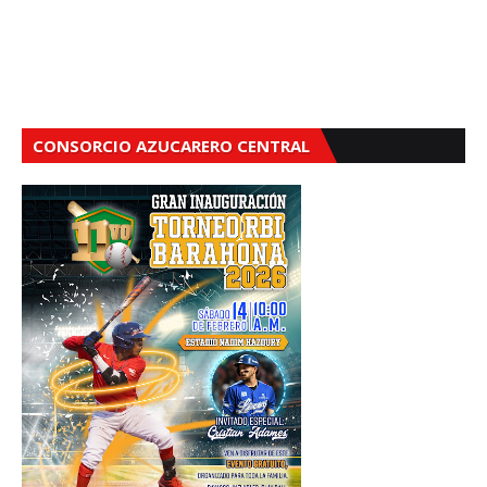
CONSORCIO AZUCARERO CENTRAL