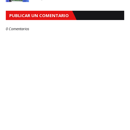
PUBLICAR UN COMENTARIO
0 Comentarios