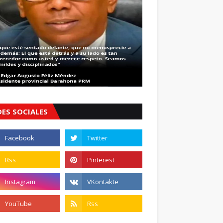
DES SOCIALES