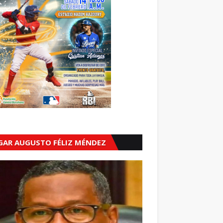
GAR AUGUSTO FÉLIZ MÉNDEZ