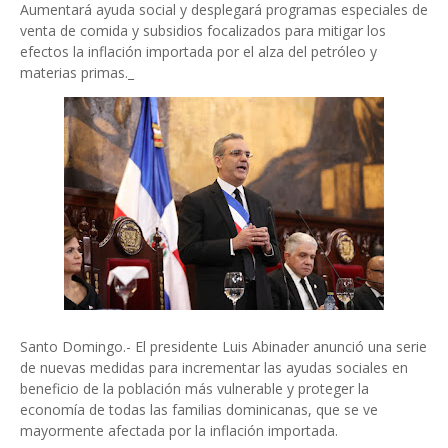
Aumentará ayuda social y desplegará programas especiales de
venta de comida y subsidios focalizados para mitigar los
efectos la inflación importada por el alza del petróleo y
materias primas._
Santo Domingo.- El presidente Luis Abinader anunció una serie
de nuevas medidas para incrementar las ayudas sociales en
beneficio de la población más vulnerable y proteger la
economía de todas las familias dominicanas, que se ve
mayormente afectada por la inflación importada.