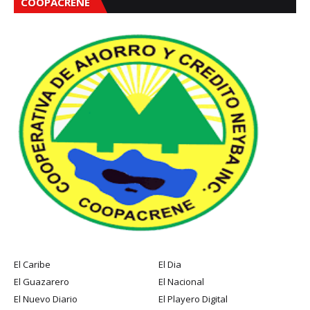
COOPACRENE
El Caribe
El Dia
El Guazarero
El Nacional
El Nuevo Diario
El Playero Digital