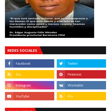
REDES SOCIALES