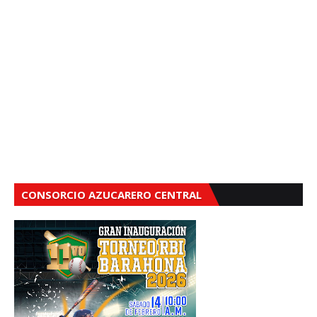
CONSORCIO AZUCARERO CENTRAL