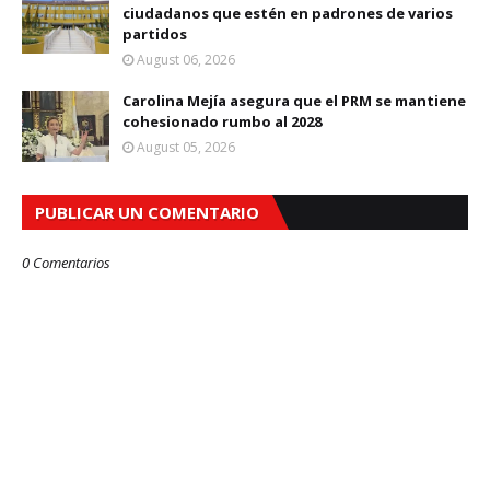
ciudadanos que estén en padrones de varios
partidos
August 06, 2026
Carolina Mejía asegura que el PRM se mantiene
cohesionado rumbo al 2028
August 05, 2026
PUBLICAR UN COMENTARIO
0 Comentarios