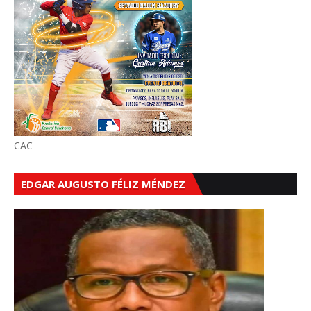
CAC
EDGAR AUGUSTO FÉLIZ MÉNDEZ