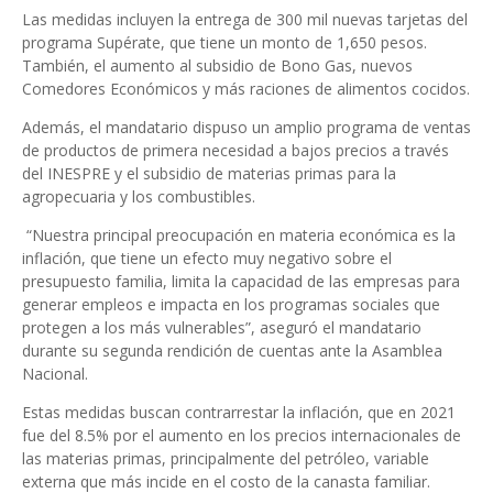
Las medidas incluyen la entrega de 300 mil nuevas tarjetas del
programa Supérate, que tiene un monto de 1,650 pesos.
También, el aumento al subsidio de Bono Gas, nuevos
Comedores Económicos y más raciones de alimentos cocidos.
Además, el mandatario dispuso un amplio programa de ventas
de productos de primera necesidad a bajos precios a través
del INESPRE y el subsidio de materias primas para la
agropecuaria y los combustibles.
“Nuestra principal preocupación en materia económica es la
inflación, que tiene un efecto muy negativo sobre el
presupuesto familia, limita la capacidad de las empresas para
generar empleos e impacta en los programas sociales que
protegen a los más vulnerables”, aseguró el mandatario
durante su segunda rendición de cuentas ante la Asamblea
Nacional.
Estas medidas buscan contrarrestar la inflación, que en 2021
fue del 8.5% por el aumento en los precios internacionales de
las materias primas, principalmente del petróleo, variable
externa que más incide en el costo de la canasta familiar.