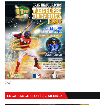
CAC
EDGAR AUGUSTO FÉLIZ MÉNDEZ