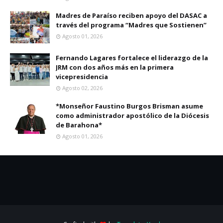
Madres de Paraíso reciben apoyo del DASAC a
través del programa “Madres que Sostienen”
Agosto 01, 2026
Fernando Lagares fortalece el liderazgo de la
JRM con dos años más en la primera
vicepresidencia
Agosto 02, 2026
*Monseñor Faustino Burgos Brisman asume
como administrador apostólico de la Diócesis
de Barahona*
Agosto 01, 2026