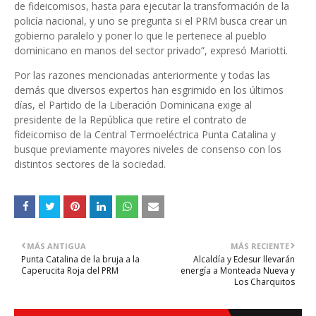
de fideicomisos, hasta para ejecutar la transformación de la
policía nacional, y uno se pregunta si el PRM busca crear un
gobierno paralelo y poner lo que le pertenece al pueblo
dominicano en manos del sector privado”, expresó Mariotti.
Por las razones mencionadas anteriormente y todas las
demás que diversos expertos han esgrimido en los últimos
días, el Partido de la Liberación Dominicana exige al
presidente de la República que retire el contrato de
fideicomiso de la Central Termoeléctrica Punta Catalina y
busque previamente mayores niveles de consenso con los
distintos sectores de la sociedad.
MÁS ANTIGUA
MÁS RECIENTE
Punta Catalina de la bruja a la
Alcaldía y Edesur llevarán
Caperucita Roja del PRM
energía a Monteada Nueva y
Los Charquitos