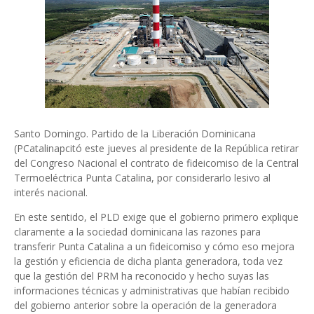
Santo Domingo. Partido de la Liberación Dominicana
(PCatalinapcitó este jueves al presidente de la República retirar
del Congreso Nacional el contrato de fideicomiso de la Central
Termoeléctrica Punta Catalina, por considerarlo lesivo al
interés nacional.
En este sentido, el PLD exige que el gobierno primero explique
claramente a la sociedad dominicana las razones para
transferir Punta Catalina a un fideicomiso y cómo eso mejora
la gestión y eficiencia de dicha planta generadora, toda vez
que la gestión del PRM ha reconocido y hecho suyas las
informaciones técnicas y administrativas que habían recibido
del gobierno anterior sobre la operación de la generadora