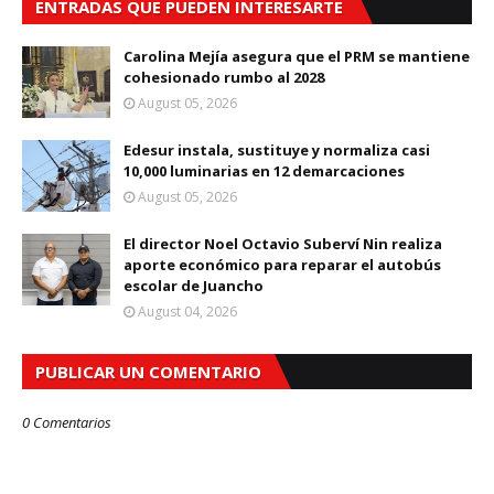
ENTRADAS QUE PUEDEN INTERESARTE
Carolina Mejía asegura que el PRM se mantiene
cohesionado rumbo al 2028
August 05, 2026
Edesur instala, sustituye y normaliza casi
10,000 luminarias en 12 demarcaciones
August 05, 2026
El director Noel Octavio Suberví Nin realiza
aporte económico para reparar el autobús
escolar de Juancho
August 04, 2026
PUBLICAR UN COMENTARIO
0 Comentarios