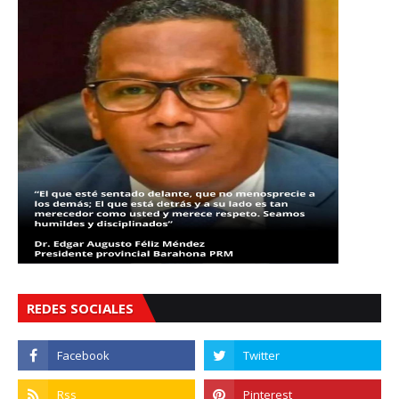
REDES SOCIALES