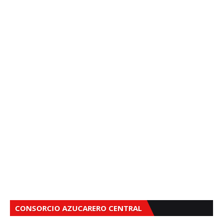
CONSORCIO AZUCARERO CENTRAL