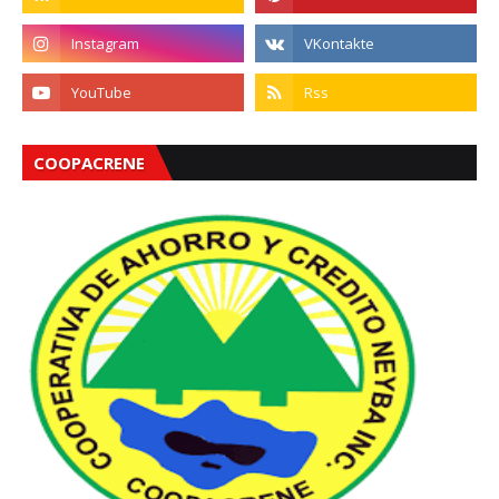
COOPACRENE