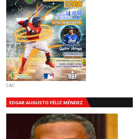
CAC
EDGAR AUGUSTO FÉLIZ MÉNDEZ