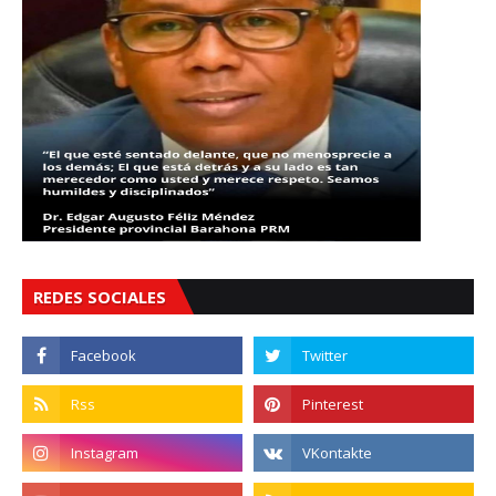
REDES SOCIALES