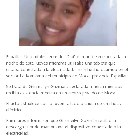
Espaillat. Una adolescente de 12 años murió electrocutada la
noche de este jueves mientras utilizaba una tableta que
estaba conectada a la electricidad, en un hecho ocurrido en el
sector La Manzana del municipio de Moca, provincia Espaillat.
Se trata de Grismeilyn Guzmán, declarada muerta mientras
recibía asistencia médica en un centro privado de Moca.
El acta establece que la joven falleció a causa de un shock
eléctrico.
Familiares informaron que Grismeilyn Guzmán recibió la
descarga cuando manipulaba el dispositivo conectado a la
electricidad.