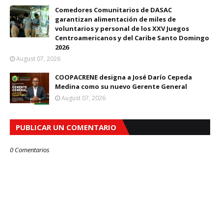
Comedores Comunitarios de DASAC
garantizan alimentación de miles de
voluntarios y personal de los XXV Juegos
Centroamericanos y del Caribe Santo Domingo
2026
August 07, 2026
COOPACRENE designa a José Darío Cepeda
Medina como su nuevo Gerente General
August 07, 2026
PUBLICAR UN COMENTARIO
0 Comentarios