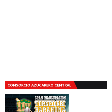
CONSORCIO AZUCARERO CENTRAL