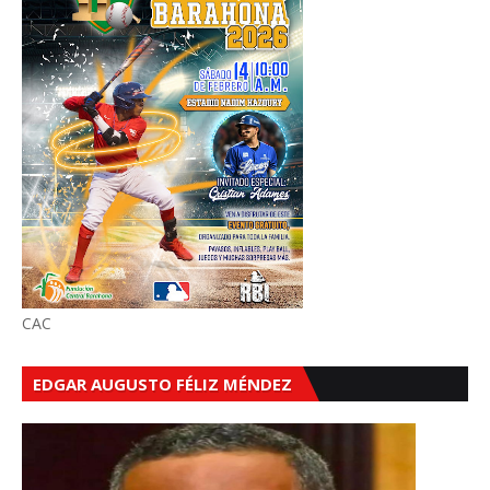
CAC
EDGAR AUGUSTO FÉLIZ MÉNDEZ