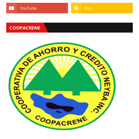
COOPACRENE