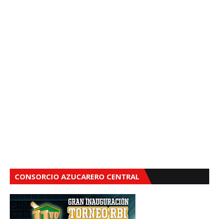
CONSORCIO AZUCARERO CENTRAL