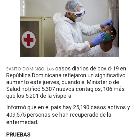
casos
diarios
de covid-19 en
SANTO DOMINGO. Los
República Dominicana reflejaron un significativo
aumento este jueves, cuando el Ministerio de
Salud notificó 5,307 nuevos contagios, 106 más
que los 5,201 de la víspera.
Informó que en el país hay 25,190 casos activos y
409,575 personas se han recuperado de la
enfermedad.
PRUEBAS