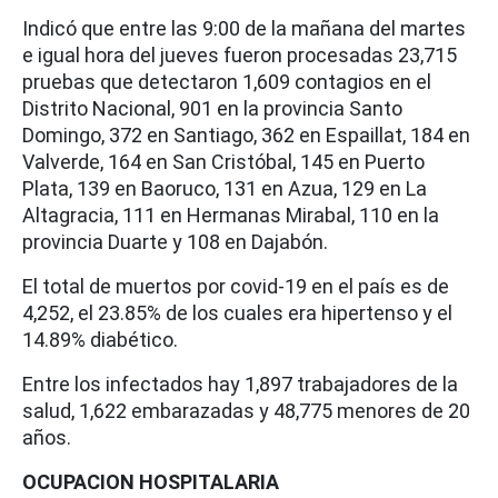
Indicó que entre las 9:00 de la mañana del martes
e igual hora del jueves fueron procesadas 23,715
pruebas que detectaron 1,609 contagios en el
Distrito Nacional, 901 en la provincia Santo
Domingo, 372 en Santiago, 362 en Espaillat, 184 en
Valverde, 164 en San Cristóbal, 145 en Puerto
Plata, 139 en Baoruco, 131 en Azua, 129 en La
Altagracia, 111 en Hermanas Mirabal, 110 en la
provincia Duarte y 108 en Dajabón.
El total de muertos por covid-19 en el país es de
4,252, el 23.85% de los cuales era hipertenso y el
14.89% diabético.
Entre los infectados hay 1,897 trabajadores de la
salud, 1,622 embarazadas y 48,775 menores de 20
años.
OCUPACION HOSPITALARIA