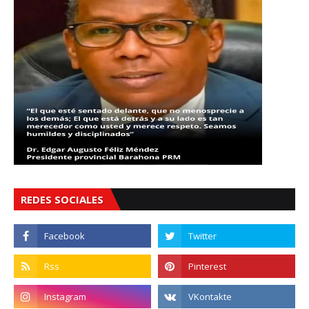
REDES SOCIALES