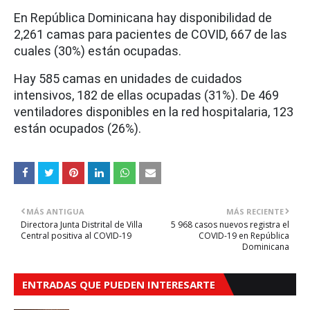
En República Dominicana hay disponibilidad de
2,261 camas para pacientes de COVID, 667 de las
cuales (30%) están ocupadas.
Hay 585 camas en unidades de cuidados
intensivos, 182 de ellas ocupadas (31%). De 469
ventiladores disponibles en la red hospitalaria, 123
están ocupados (26%).
MÁS ANTIGUA
MÁS RECIENTE
Directora Junta Distrital de Villa
5 968 casos nuevos registra el
Central positiva al COVID-19
COVID-19 en República
Dominicana
ENTRADAS QUE PUEDEN INTERESARTE