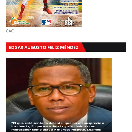
CAC
EDGAR AUGUSTO FÉLIZ MÉNDEZ