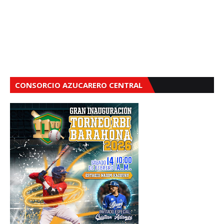
CONSORCIO AZUCARERO CENTRAL