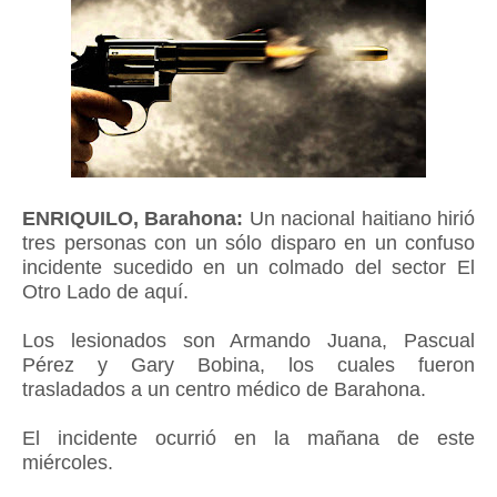
ENRIQUILO, Barahona:
Un nacional haitiano hirió
tres personas con un sólo disparo en un confuso
incidente sucedido en un colmado del sector El
Otro Lado de aquí.
Los lesionados son Armando Juana, Pascual
Pérez y Gary Bobina, los cuales fueron
trasladados a un centro médico de Barahona.
El incidente ocurrió en la mañana de este
miércoles.