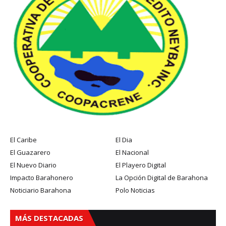
El Caribe
El Dia
El Guazarero
El Nacional
El Nuevo Diario
El Playero Digital
Impacto Barahonero
La Opción Digital de Barahona
Noticiario Barahona
Polo Noticias
MÁS DESTACADAS