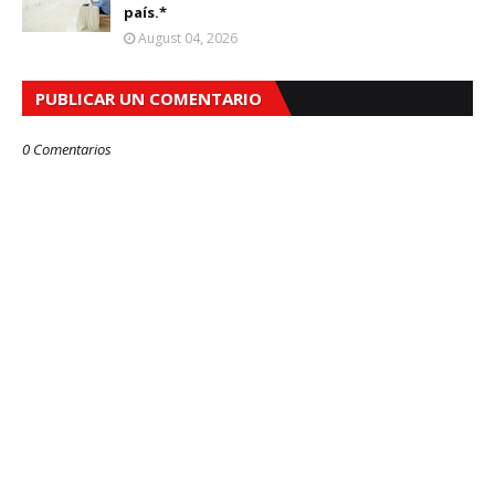
país.*
August 04, 2026
PUBLICAR UN COMENTARIO
0 Comentarios