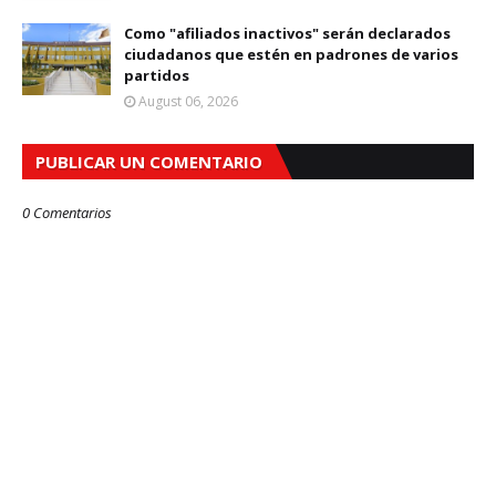
Como "afiliados inactivos" serán declarados
ciudadanos que estén en padrones de varios
partidos
August 06, 2026
PUBLICAR UN COMENTARIO
0 Comentarios