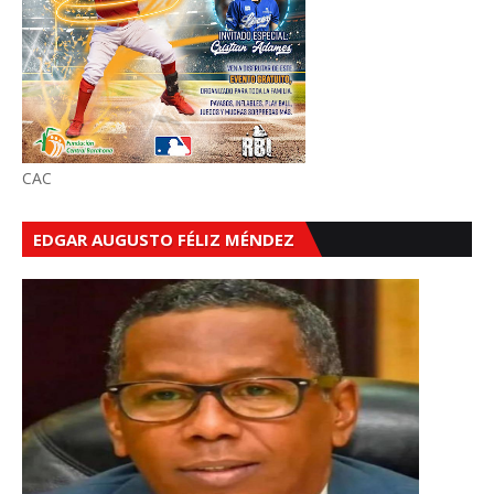
CAC
EDGAR AUGUSTO FÉLIZ MÉNDEZ