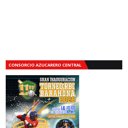
CONSORCIO AZUCARERO CENTRAL