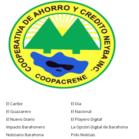
El Caribe
El Dia
El Guazarero
El Nacional
El Nuevo Diario
El Playero Digital
Impacto Barahonero
La Opción Digital de Barahona
Noticiario Barahona
Polo Noticias