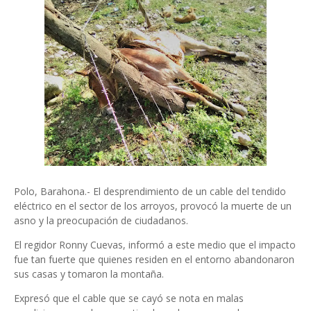
Polo, Barahona.- El desprendimiento de un cable del tendido
eléctrico en el sector de los arroyos, provocó la muerte de un
asno y la preocupación de ciudadanos.
El regidor Ronny Cuevas, informó a este medio que el impacto
fue tan fuerte que quienes residen en el entorno abandonaron
sus casas y tomaron la montaña.
Expresó que el cable que se cayó se nota en malas