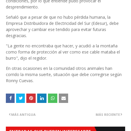
condiciones, por lo que entiende pudo provocar el
desprendimiento.
Señaló que a pesar de que no hubo pérdida humana, la
Empresa Distribuidora de Electricidad del Sur (Edesur), debe
aprovechar y cambiar ese tendido para evitar futuras
desgracias.
"La gente no encontraba que hacer, y acudió a la montaña
como forma de protección al ver como ese cable mataba el
burro", dijo el regidor.
En otras ocasiones en la comunidad otros animales han
corrido la misma suerte, situación que debe corregirse según
Ronny Cuevas.
MÁS ANTIGUA
MÁS RECIENTE