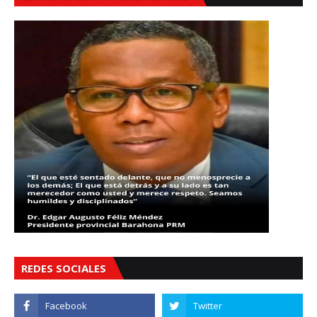
REDES SOCIALES