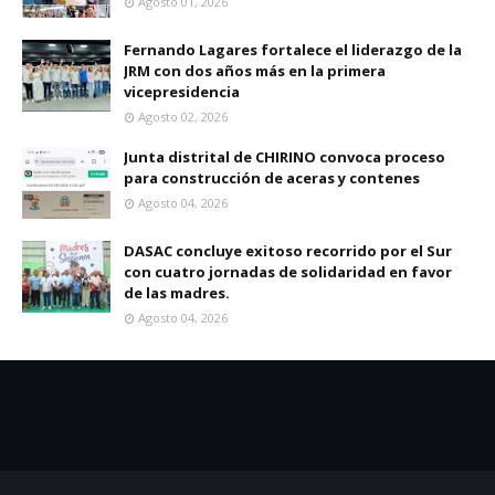
Agosto 01, 2026
Fernando Lagares fortalece el liderazgo de la
JRM con dos años más en la primera
vicepresidencia
Agosto 02, 2026
Junta distrital de CHIRINO convoca proceso
para construcción de aceras y contenes
Agosto 04, 2026
DASAC concluye exitoso recorrido por el Sur
con cuatro jornadas de solidaridad en favor
de las madres.
Agosto 04, 2026