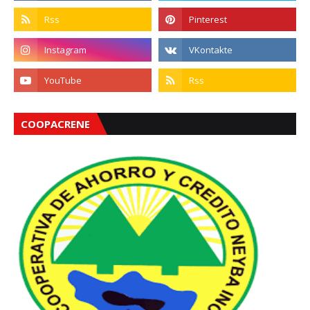
COOPACRENE