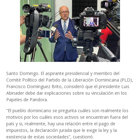
Santo Domingo. El aspirante presidencial y miembro del
Comité Político del Partido de la Liberación Dominicana (PLD),
Francisco Domínguez Brito, consideró que el presidente Luis
Abinader debe dar explicaciones sobre su vinculación en los
Papeles de Pandora.
“El pueblo dominicano se pregunta cuáles son realmente los
motivos por los cuáles esos activos se encuentran fuera del
país y si, realmente, hay una relación entre el pago de
impuestos, la declaración jurada que le exige la ley y la
existencia de estas sociedades”, cuestionó.