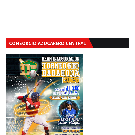
CONSORCIO AZUCARERO CENTRAL