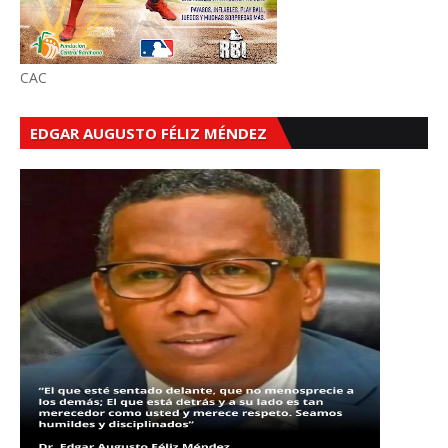
CAC
EDGAR AUGUSTO FÉLIZ MÉNDEZ