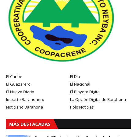
El Caribe
El Dia
El Guazarero
El Nacional
El Nuevo Diario
El Playero Digital
Impacto Barahonero
La Opción Digital de Barahona
Noticiario Barahona
Polo Noticias
MÁS DESTACADAS