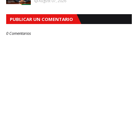
August 07, 2026
PUBLICAR UN COMENTARIO
0 Comentarios