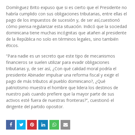
Domínguez Brito expuso que si es cierto que el Presidente no
habría cumplido con sus obligaciones tributarias, entre ellas el
pago de los impuestos de sucesión y, de ser así,cuestionó
cómo piensa regularizar esta situación. Indicó que la sociedad
dominicana tiene muchas incógnitas que atañen al presidente
de la República no solo en términos legales, sino también
éticos.
“Para nadie es un secreto que este tipo de mecanismos
financieros se suelen utilizar para evadir obligaciones
tributarias y, de ser así, ¿Con qué calidad moral podría el
presidente Abinader impulsar una reforma fiscal y exigir el
pago de más tributos al pueblo dominicano?, ¿Qué
patriotismo muestra el hombre que lidera los destinos de
nuestro país cuando prefiere que la mayor parte de sus
activos esté fuera de nuestras fronteras?”, cuestionó el
dirigente del partido opositor.