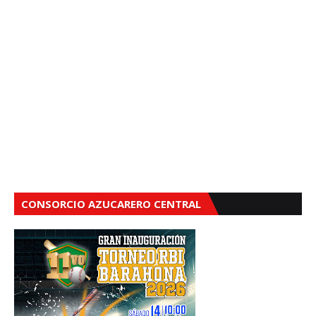
CONSORCIO AZUCARERO CENTRAL