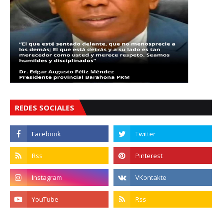
REDES SOCIALES