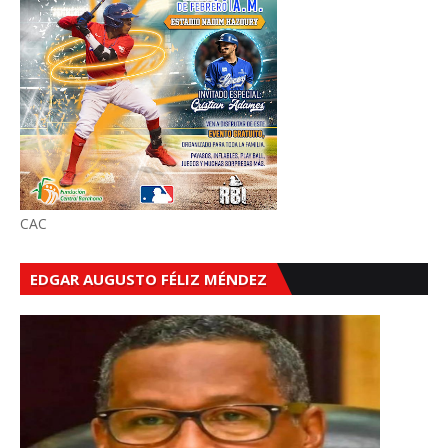
CAC
EDGAR AUGUSTO FÉLIZ MÉNDEZ