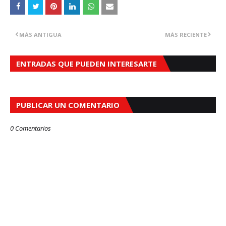
MÁS ANTIGUA
MÁS RECIENTE
ENTRADAS QUE PUEDEN INTERESARTE
PUBLICAR UN COMENTARIO
0 Comentarios