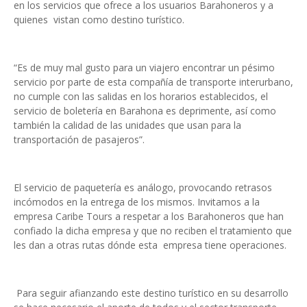
en los servicios que ofrece a los usuarios Barahoneros y a
quienes vistan como destino turístico.
“Es de muy mal gusto para un viajero encontrar un pésimo
servicio por parte de esta compañía de transporte interurbano,
no cumple con las salidas en los horarios establecidos, el
servicio de boletería en Barahona es deprimente, así como
también la calidad de las unidades que usan para la
transportación de pasajeros”.
El servicio de paquetería es análogo, provocando retrasos
incómodos en la entrega de los mismos. Invitamos a la
empresa Caribe Tours a respetar a los Barahoneros que han
confiado la dicha empresa y que no reciben el tratamiento que
les dan a otras rutas dónde esta empresa tiene operaciones.
Para seguir afianzando este destino turístico en su desarrollo