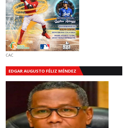
CAC
EDGAR AUGUSTO FÉLIZ MÉNDEZ