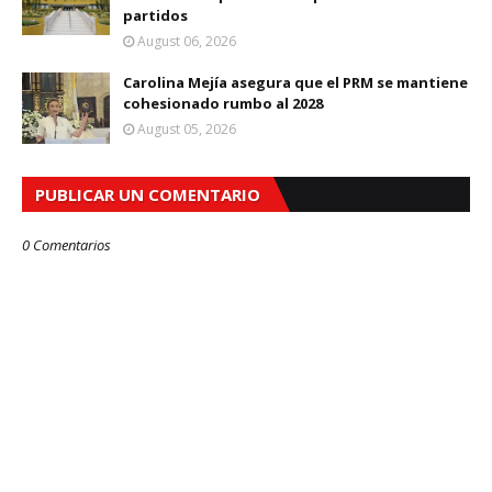
partidos
August 06, 2026
Carolina Mejía asegura que el PRM se mantiene
cohesionado rumbo al 2028
August 05, 2026
PUBLICAR UN COMENTARIO
0 Comentarios