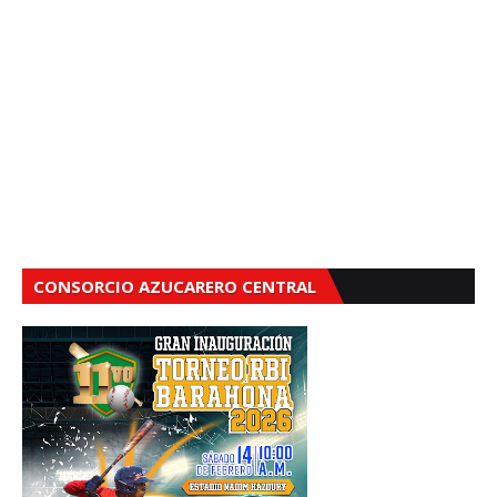
CONSORCIO AZUCARERO CENTRAL