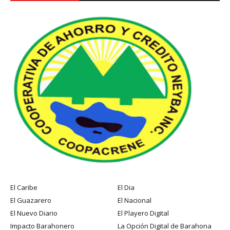
El Caribe
El Dia
El Guazarero
El Nacional
El Nuevo Diario
El Playero Digital
Impacto Barahonero
La Opción Digital de Barahona