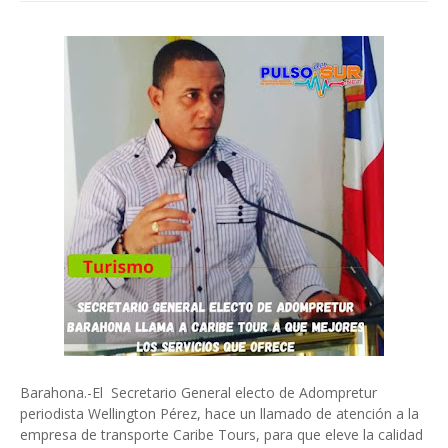
Barahona.-El Secretario General electo de Adompretur
periodista Wellington Pérez, hace un llamado de atención a la
empresa de transporte Caribe Tours, para que eleve la calidad