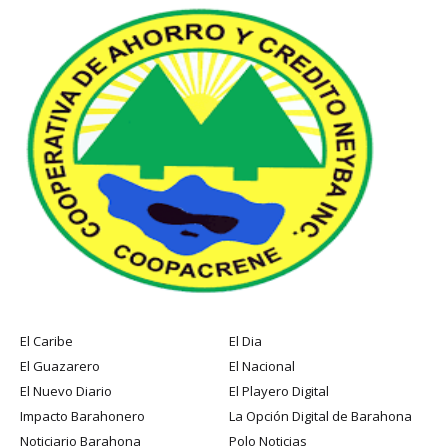
El Caribe
El Dia
El Guazarero
El Nacional
El Nuevo Diario
El Playero Digital
Impacto Barahonero
La Opción Digital de Barahona
Noticiario Barahona
Polo Noticias