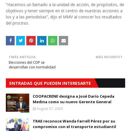
“Hacemos un llamado a la unidad de acción, de propósitos, de
objetivos y tener siempre en el centro de nuestras acciones a
los y a las periodistas”, dijo el MMV al conocer los resultados
del proceso.
MÁS ANTIGUA
MÁS RECIENTE
Elecciones del CDP se
desarrollan con normalidad
ENTRADAS QUE PUEDEN INTERESARTE
COOPACRENE designa a José Darío Cepeda
Medina como su nuevo Gerente General
August 07, 2026
TRAE reconoce Wanda Farrell Pérez por su
compromiso con el transporte estudiantil