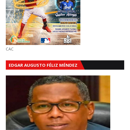
CAC
EDGAR AUGUSTO FÉLIZ MÉNDEZ