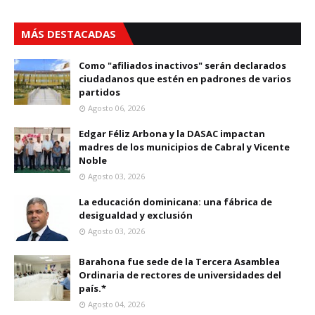
MÁS DESTACADAS
Como "afiliados inactivos" serán declarados
ciudadanos que estén en padrones de varios
partidos
Agosto 06, 2026
Edgar Féliz Arbona y la DASAC impactan
madres de los municipios de Cabral y Vicente
Noble
Agosto 03, 2026
La educación dominicana: una fábrica de
desigualdad y exclusión
Agosto 03, 2026
Barahona fue sede de la Tercera Asamblea
Ordinaria de rectores de universidades del
país.*
Agosto 04, 2026