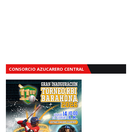
CONSORCIO AZUCARERO CENTRAL