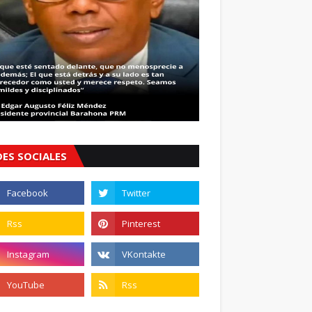
DES SOCIALES