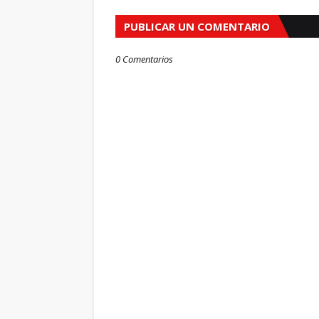
PUBLICAR UN COMENTARIO
0 Comentarios