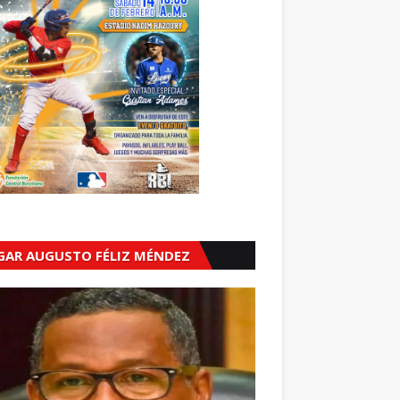
GAR AUGUSTO FÉLIZ MÉNDEZ