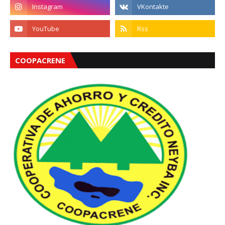
COOPACRENE