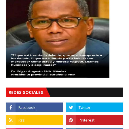
REDES SOCIALES