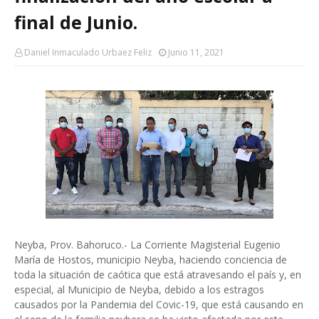
final de Junio.
Daniel Inmaculado Urbaez Feliz
Junio 11, 2021
Neyba, Prov. Bahoruco.- La Corriente Magisterial Eugenio
María de Hostos, municipio Neyba, haciendo conciencia de
toda la situación de caótica que está atravesando el país y, en
especial, al Municipio de Neyba, debido a los estragos
causados por la Pandemia del Covic-19, que está causando en