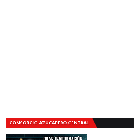
CONSORCIO AZUCARERO CENTRAL