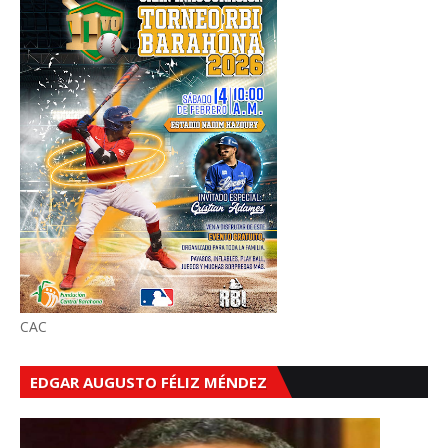
CAC
EDGAR AUGUSTO FÉLIZ MÉNDEZ