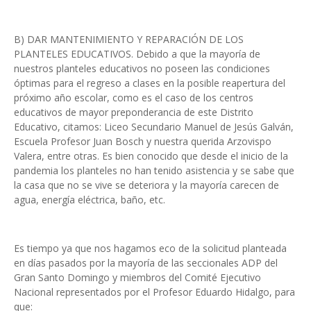
B) DAR MANTENIMIENTO Y REPARACIÓN DE LOS
PLANTELES EDUCATIVOS. Debido a que la mayoría de
nuestros planteles educativos no poseen las condiciones
óptimas para el regreso a clases en la posible reapertura del
próximo año escolar, como es el caso de los centros
educativos de mayor preponderancia de este Distrito
Educativo, citamos: Liceo Secundario Manuel de Jesús Galván,
Escuela Profesor Juan Bosch y nuestra querida Arzovispo
Valera, entre otras. Es bien conocido que desde el inicio de la
pandemia los planteles no han tenido asistencia y se sabe que
la casa que no se vive se deteriora y la mayoría carecen de
agua, energía eléctrica, baño, etc.
Es tiempo ya que nos hagamos eco de la solicitud planteada
en días pasados por la mayoría de las seccionales ADP del
Gran Santo Domingo y miembros del Comité Ejecutivo
Nacional representados por el Profesor Eduardo Hidalgo, para
que: