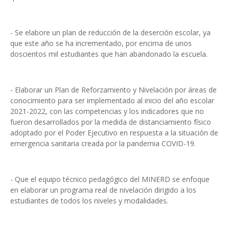
- Se elabore un plan de reducción de la deserción escolar, ya
que este año se ha incrementado, por encima de unos
doscientos mil estudiantes que han abandonado la escuela.
- Elaborar un Plan de Reforzamiento y Nivelación por áreas de
conocimiento para ser implementado al inicio del año escolar
2021-2022, con las competencias y los indicadores que no
fueron desarrollados por la medida de distanciamiento físico
adoptado por el Poder Ejecutivo en respuesta a la situación de
emergencia sanitaria creada por la pandemia COVID-19.
- Que el equipo técnico pedagógico del MINERD se enfoque
en elaborar un programa real de nivelación dirigido a los
estudiantes de todos los niveles y modalidades.