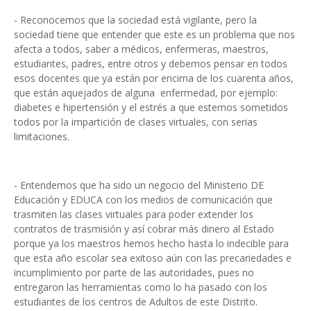
- Reconocemos que la sociedad está vigilante, pero la
sociedad tiene que entender que este es un problema que nos
afecta a todos, saber a médicos, enfermeras, maestros,
estudiantes, padres, entre otros y debemos pensar en todos
esos docentes que ya están por encima de los cuarenta años,
que están aquejados de alguna enfermedad, por ejemplo:
diabetes e hipertensión y el estrés a que estemos sometidos
todos por la impartición de clases virtuales, con serias
limitaciones.
- Entendemos que ha sido un negocio del Ministerio DE
Educación y EDUCA con los medios de comunicación que
trasmiten las clases virtuales para poder extender los
contratos de trasmisión y así cobrar más dinero al Estado
porque ya los maestros hemos hecho hasta lo indecible para
que esta año escolar sea exitoso aún con las precariedades e
incumplimiento por parte de las autoridades, pues no
entregaron las herramientas como lo ha pasado con los
estudiantes de los centros de Adultos de este Distrito.