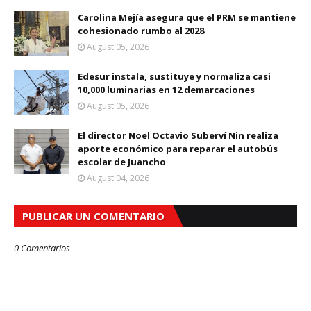
Carolina Mejía asegura que el PRM se mantiene
cohesionado rumbo al 2028
August 05, 2026
Edesur instala, sustituye y normaliza casi
10,000 luminarias en 12 demarcaciones
August 05, 2026
El director Noel Octavio Suberví Nin realiza
aporte económico para reparar el autobús
escolar de Juancho
August 04, 2026
PUBLICAR UN COMENTARIO
0 Comentarios