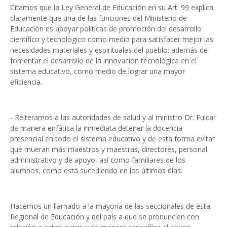
Citamos que la Ley General de Educación en su Art. 99 explica
claramente que una de las funciones del Ministerio de
Educación es apoyar políticas de promoción del desarrollo
científico y tecnológico como medio para satisfacer mejor las
necesidades materiales y espirituales del pueblo; además de
fomentar el desarrollo de la innovación tecnológica en el
sistema educativo, como medio de lograr una mayor
eficiencia.
- Reiteramos a las autoridades de salud y al ministro Dr. Fulcar
de manera enfática la inmediata detener la docencia
presencial en todo el sistema educativo y de esta forma evitar
que mueran más maestros y maestras, directores, personal
administrativo y de apoyo, así como familiares de los
alumnos, como está sucediendo en los últimos días.
Hacemos un llamado a la mayoría de las seccionales de esta
Regional de Educación y del país a que se pronuncien con