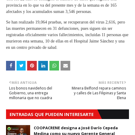
provincia en lo que va del presente mes y de la semana es de 165
afectados y los acumulados suman 3,546 personas.
Se han realizado 19,064 pruebas, se recuperaron del virus 2,616, pero
las muertes permanecen en 31 defunciones, pues siguen sin ser
registradas oficialmente varios fallecimientos, incluidas 11 personas que
murieron esta semana, 10 de ellas en el Hospital Jaime Sánchez y una
en un centro privado de salud.
MÁS ANTIGUA
MÁS RECIENTE
Los bonos navideños del
Minera Belfond repara caminos
Gobierno, una entrega
y calles de Las Filipinas y Santa
millonaria que no cuadra
Elena
ENTRADAS QUE PUEDEN INTERESARTE
COOPACRENE designa a José Darío Cepeda
Medina como su nuevo Gerente General