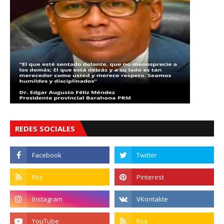
REDES SOCIALES