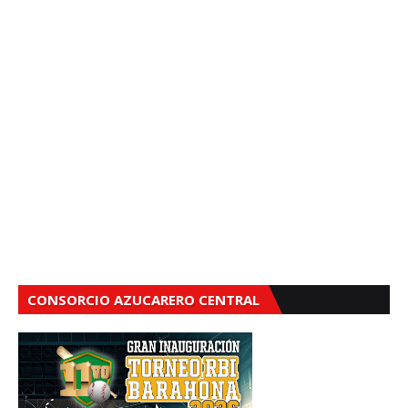
CONSORCIO AZUCARERO CENTRAL