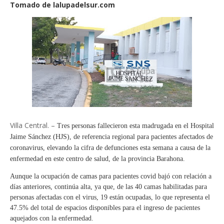
Tomado de lalupadelsur.com
Villa Central. –
Tres personas fallecieron esta madrugada en el Hospital
Jaime Sánchez (HJS), de referencia regional para pacientes afectados de
coronavirus, elevando la cifra de defunciones esta semana a causa de la
enfermedad en este centro de salud, de la provincia Barahona.
Aunque la ocupación de camas para pacientes covid bajó con relación a
días anteriores, continúa alta, ya que, de las 40 camas habilitadas para
personas afectadas con el virus, 19 están ocupadas, lo que representa el
47.5% del total de espacios disponibles para el ingreso de pacientes
aquejados con la enfermedad.