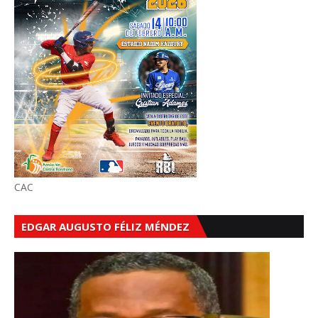
CAC
EDGAR AUGUSTO FÉLIZ MÉNDEZ