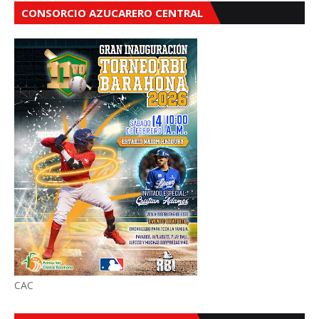
CONSORCIO AZUCARERO CENTRAL
CAC