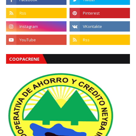
COOPACRENE