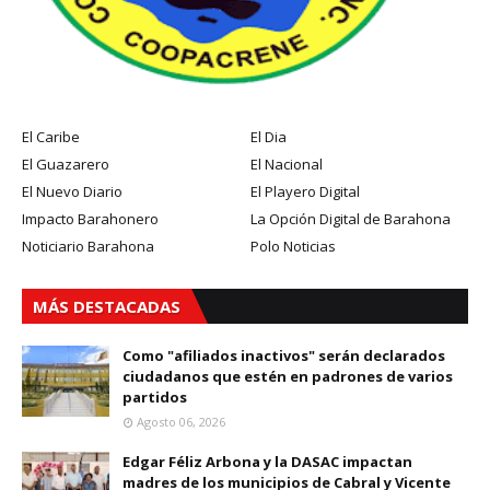
El Caribe
El Dia
El Guazarero
El Nacional
El Nuevo Diario
El Playero Digital
Impacto Barahonero
La Opción Digital de Barahona
Noticiario Barahona
Polo Noticias
MÁS DESTACADAS
Como "afiliados inactivos" serán declarados
ciudadanos que estén en padrones de varios
partidos
Agosto 06, 2026
Edgar Féliz Arbona y la DASAC impactan
madres de los municipios de Cabral y Vicente