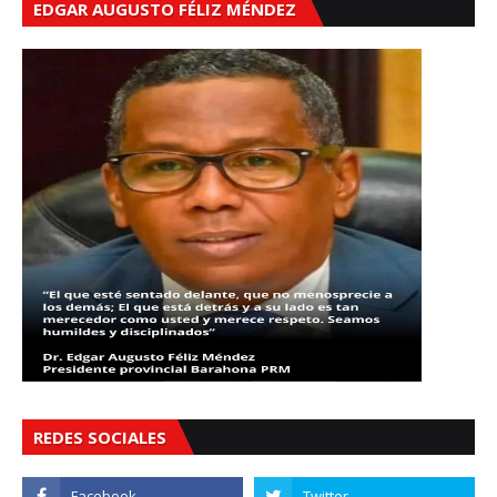
EDGAR AUGUSTO FÉLIZ MÉNDEZ
REDES SOCIALES