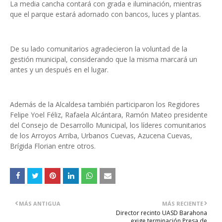
La media cancha contará con grada e iluminación, mientras
que el parque estará adornado con bancos, luces y plantas.
De su lado comunitarios agradecieron la voluntad de la
gestión municipal, considerando que la misma marcará un
antes y un después en el lugar.
Además de la Alcaldesa también participaron los Regidores
Felipe Yoel Féliz, Rafaela Alcántara, Ramón Mateo presidente
del Consejo de Desarrollo Municipal, los líderes comunitarios
de los Arroyos Arriba, Urbanos Cuevas, Azucena Cuevas,
Brígida Florian entre otros.
MÁS ANTIGUA
MÁS RECIENTE
Director recinto UASD Barahona
exige terminación Presa de