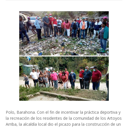
Polo, Barahona. Con el fin de incentivar la práctica deportiva y
la recreación de los residentes de la comunidad de los Artoyos
Arriba, la alcaldía local dio el picazo para la construcción de un