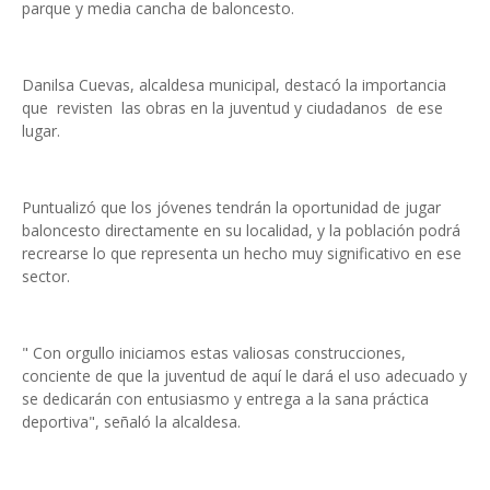
parque y media cancha de baloncesto.
Danilsa Cuevas, alcaldesa municipal, destacó la importancia
que revisten las obras en la juventud y ciudadanos de ese
lugar.
Puntualizó que los jóvenes tendrán la oportunidad de jugar
baloncesto directamente en su localidad, y la población podrá
recrearse lo que representa un hecho muy significativo en ese
sector.
" Con orgullo iniciamos estas valiosas construcciones,
conciente de que la juventud de aquí le dará el uso adecuado y
se dedicarán con entusiasmo y entrega a la sana práctica
deportiva", señaló la alcaldesa.