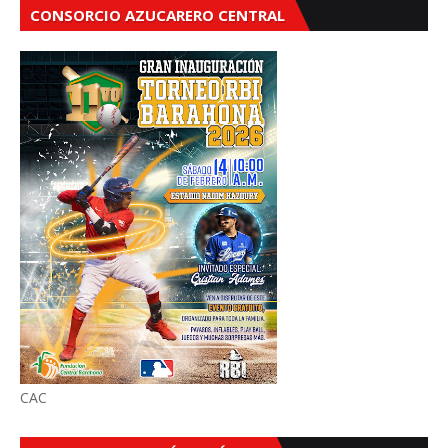
CONSORCIO AZUCARERO CENTRAL
CAC