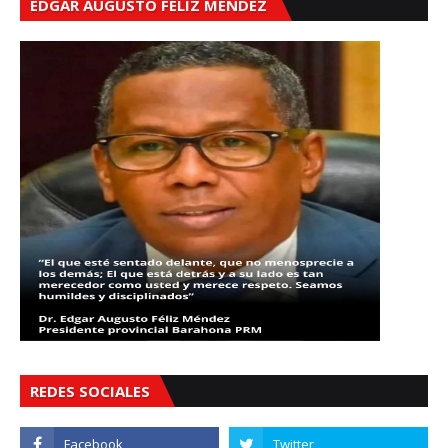
EDGAR AUGUSTO FÉLIZ MÉNDEZ
REDES SOCIALES