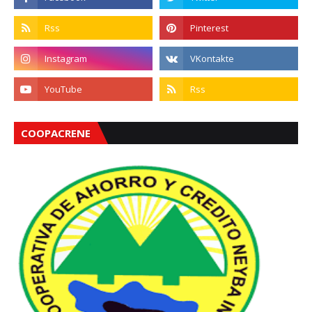
COOPACRENE