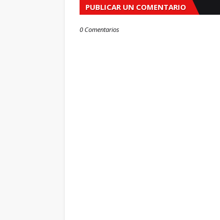
PUBLICAR UN COMENTARIO
0 Comentarios