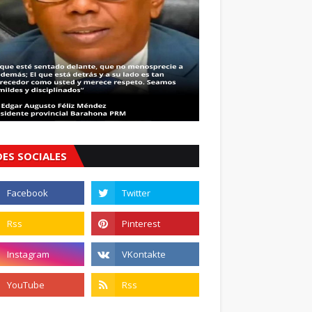
DES SOCIALES