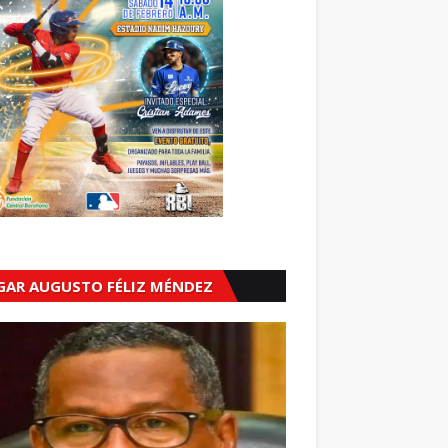
GAR AUGUSTO FÉLIZ MÉNDEZ