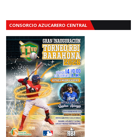
CONSORCIO AZUCARERO CENTRAL