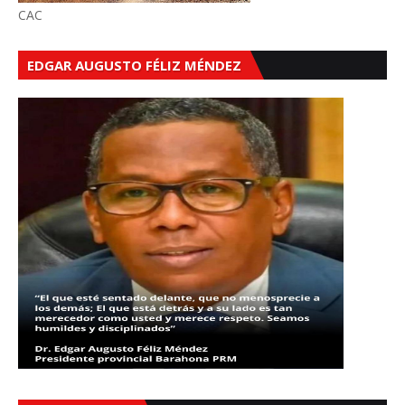
CAC
EDGAR AUGUSTO FÉLIZ MÉNDEZ