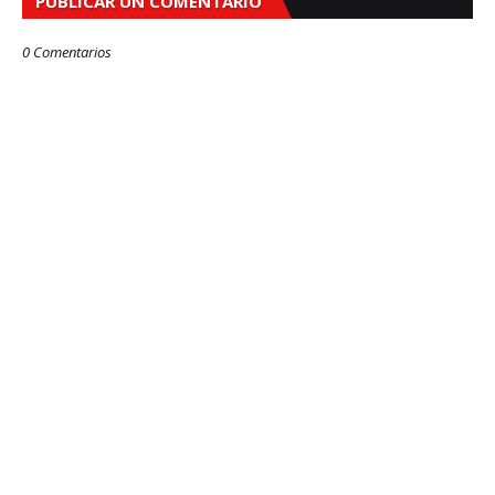
PUBLICAR UN COMENTARIO
0 Comentarios