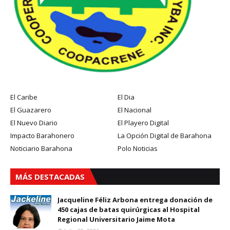
El Caribe
El Dia
El Guazarero
El Nacional
El Nuevo Diario
El Playero Digital
Impacto Barahonero
La Opción Digital de Barahona
Noticiario Barahona
Polo Noticias
MÁS DESTACADAS
Jacqueline Féliz Arbona entrega donación de
450 cajas de batas quirúrgicas al Hospital
Regional Universitario Jaime Mota