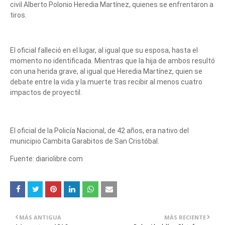
civil Alberto Polonio Heredia Martínez, quienes se enfrentaron a
tiros.
El oficial falleció en el lugar, al igual que su esposa, hasta el
momento no identificada. Mientras que la hija de ambos resultó
con una herida grave, al igual que Heredia Martínez, quien se
debate entre la vida y la muerte tras recibir al menos cuatro
impactos de proyectil.
El oficial de la Policía Nacional, de 42 años, era nativo del
municipio Cambita Garabitos de San Cristóbal.
Fuente: diariolibre.com
MÁS ANTIGUA
MÁS RECIENTE