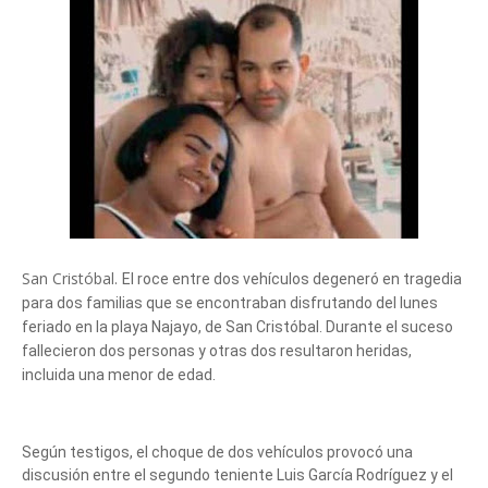
San Cristóbal.
El roce entre dos vehículos degeneró en tragedia
para dos familias que se encontraban disfrutando del lunes
feriado en la playa Najayo, de San Cristóbal. Durante el suceso
fallecieron dos personas y otras dos resultaron heridas,
incluida una menor de edad.
Según testigos, el choque de dos vehículos provocó una
discusión entre el segundo teniente Luis García Rodríguez y el