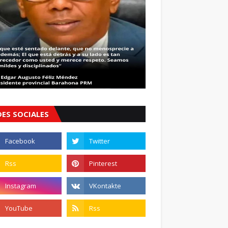
DES SOCIALES