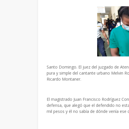
Santo Domingo. El juez del juzgado de Atenc
pura y simple del cantante urbano Melvin Ros
Ricardo Montaner.
El magistrado Juan Francisco Rodríguez Con
defensa, que alegó que el defendido no est
mil pesos y él no sabía de dónde venía ese 