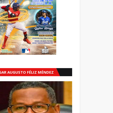
GAR AUGUSTO FÉLIZ MÉNDEZ