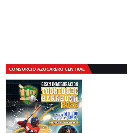
CONSORCIO AZUCARERO CENTRAL