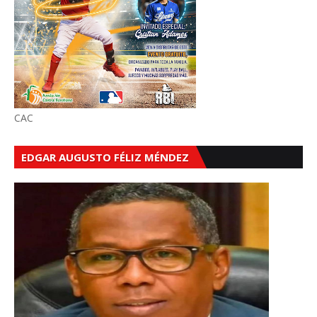
CAC
EDGAR AUGUSTO FÉLIZ MÉNDEZ