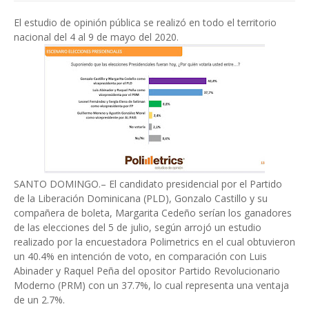
El estudio de opinión pública se realizó en todo el territorio
nacional del 4 al 9 de mayo del 2020.
SANTO DOMINGO.– El candidato presidencial por el Partido
de la Liberación Dominicana (PLD), Gonzalo Castillo y su
compañera de boleta, Margarita Cedeño serían los ganadores
de las elecciones del 5 de julio, según arrojó un estudio
realizado por la encuestadora Polimetrics en el cual obtuvieron
un 40.4% en intención de voto, en comparación con Luis
Abinader y Raquel Peña del opositor Partido Revolucionario
Moderno (PRM) con un 37.7%, lo cual representa una ventaja
de un 2.7%.