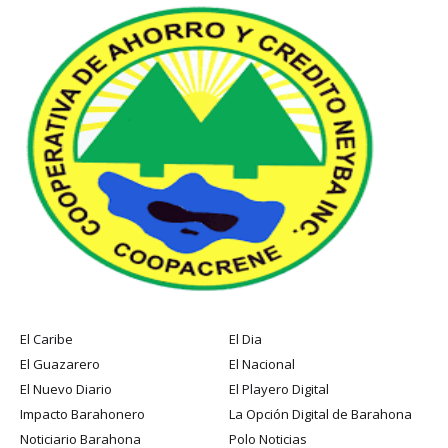
El Caribe
El Dia
El Guazarero
El Nacional
El Nuevo Diario
El Playero Digital
Impacto Barahonero
La Opción Digital de Barahona
Noticiario Barahona
Polo Noticias