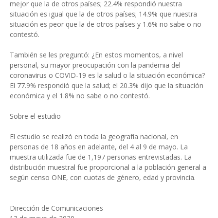
mejor que la de otros países; 22.4% respondió nuestra
situación es igual que la de otros países; 14.9% que nuestra
situación es peor que la de otros países y 1.6% no sabe o no
contestó.
También se les preguntó: ¿En estos momentos, a nivel
personal, su mayor preocupación con la pandemia del
coronavirus o COVID-19 es la salud o la situación económica?
El 77.9% respondió que la salud; el 20.3% dijo que la situación
económica y el 1.8% no sabe o no contestó.
Sobre el estudio
El estudio se realizó en toda la geografía nacional, en
personas de 18 años en adelante, del 4 al 9 de mayo. La
muestra utilizada fue de 1,197 personas entrevistadas. La
distribución muestral fue proporcional a la población general a
según censo ONE, con cuotas de género, edad y provincia.
Dirección de Comunicaciones