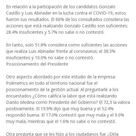
En relación a la participación de los candidatos Gonzalo
Castillo y Luis Abinader en la lucha contra el COVID-19, estos
fueron sus resultados. El 66% de los consultados considera las
acciones que está realizando Gonzalo Castillo son suficientes;
28.4% insuficientes y 5.7% no sabe o no contestó.
En tanto, solo 51.8% considera como suficientes las acciones
que realiza Luis Abinader frente al coronavirus; el 38.3%
insuficientes y 10.0% no sabe o no contestó.
Posicionamiento del Presidente
Otro aspecto abordado por este estudio de la empresa
Polimetrics en todo el territorio nacional fue el
posicionamiento de la gestión actual. Al preguntarle a los
encuestados ¿Cómo califica la labor que está realizando
Danilo Medina como Presidente del Gobierno? El 72,3 la valora
positivamente. El 19.9% dijo que muy buena y el 52.4%
respondió buena. El 17.0% contestó que muy mala y el 9.0%
muy mala, mientras que el 1.6% no sabe o no contestó.
Otra pregunta que se les hizo a los ciudadanos fue ¿Diría