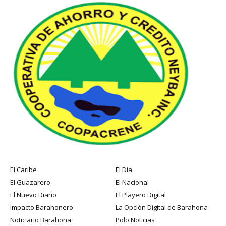
El Caribe
El Dia
El Guazarero
El Nacional
El Nuevo Diario
El Playero Digital
Impacto Barahonero
La Opción Digital de Barahona
Noticiario Barahona
Polo Noticias