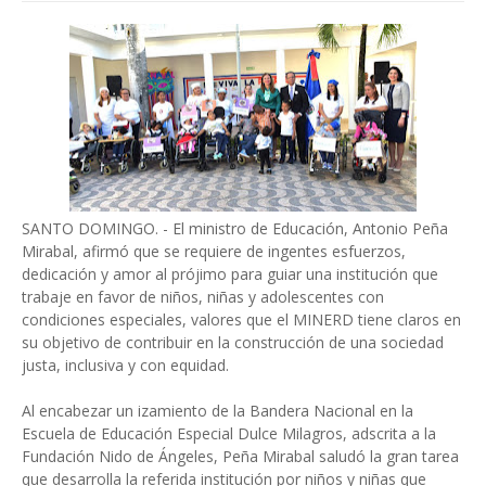
SANTO DOMINGO. - El ministro de Educación, Antonio Peña
Mirabal, afirmó que se requiere de ingentes esfuerzos,
dedicación y amor al prójimo para guiar una institución que
trabaje en favor de niños, niñas y adolescentes con
condiciones especiales, valores que el MINERD tiene claros en
su objetivo de contribuir en la construcción de una sociedad
justa, inclusiva y con equidad.
Al encabezar un izamiento de la Bandera Nacional en la
Escuela de Educación Especial Dulce Milagros, adscrita a la
Fundación Nido de Ángeles, Peña Mirabal saludó la gran tarea
que desarrolla la referida institución por niños y niñas que