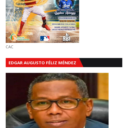
CAC
EDGAR AUGUSTO FÉLIZ MÉNDEZ