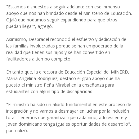
"Estamos dispuestos a seguir adelante con ese inmenso
apoyo que nos han brindado desde el Ministerio de Educación.
Ojalá que podamos seguir expandiendo para que otros
puedan llegar", agregó.
Asimismo, Despradel reconoció el esfuerzo y dedicación de
las familias involucradas porque se han empoderado de la
realidad que tienen sus hijos y se han convertido en
facilitadores a tiempo completo.
En tanto que, la directora de Educación Especial del MINERD,
María Angelina Rodríguez, destacó el gran apoyo que ha
puesto el ministro Peña Mirabal en la enseñanza para
estudiantes con algún tipo de discapacidad.
"El ministro ha sido un aliado fundamental en este proceso de
integración y no vamos a desmayar en luchar por la inclusión
total. Tenemos que garantizar que cada niño, adolescente y
joven dominicano tenga iguales oportunidades de desarrollo",
puntualizó.