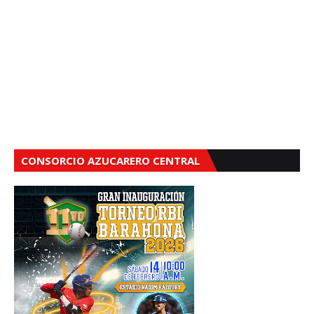
CONSORCIO AZUCARERO CENTRAL