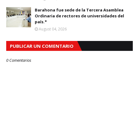
Barahona fue sede de la Tercera Asamblea
Ordinaria de rectores de universidades del
país.*
August 04, 2026
PUBLICAR UN COMENTARIO
0 Comentarios