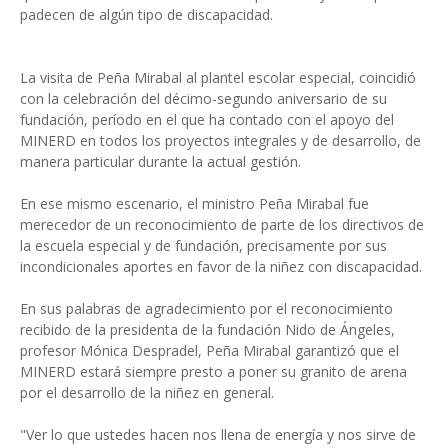
padecen de algún tipo de discapacidad.
La visita de Peña Mirabal al plantel escolar especial, coincidió
con la celebración del décimo-segundo aniversario de su
fundación, período en el que ha contado con el apoyo del
MINERD en todos los proyectos integrales y de desarrollo, de
manera particular durante la actual gestión.
En ese mismo escenario, el ministro Peña Mirabal fue
merecedor de un reconocimiento de parte de los directivos de
la escuela especial y de fundación, precisamente por sus
incondicionales aportes en favor de la niñez con discapacidad.
En sus palabras de agradecimiento por el reconocimiento
recibido de la presidenta de la fundación Nido de Ángeles,
profesor Mónica Despradel, Peña Mirabal garantizó que el
MINERD estará siempre presto a poner su granito de arena
por el desarrollo de la niñez en general.
"Ver lo que ustedes hacen nos llena de energía y nos sirve de