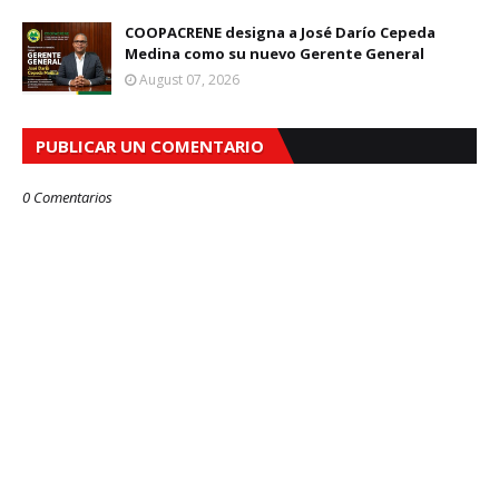
COOPACRENE designa a José Darío Cepeda
Medina como su nuevo Gerente General
August 07, 2026
PUBLICAR UN COMENTARIO
0 Comentarios