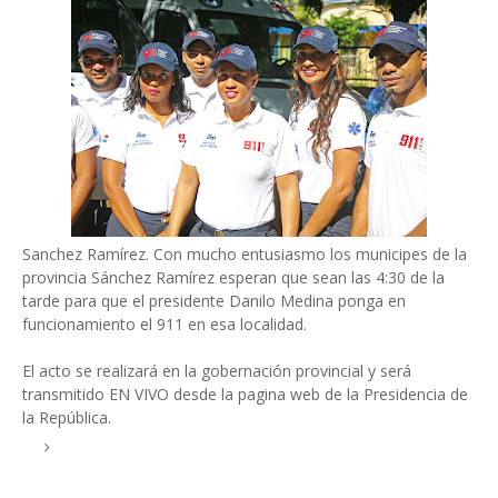
Sanchez Ramírez. Con mucho entusiasmo los municipes de la
provincia Sánchez Ramírez esperan que sean las 4:30 de la
tarde para que el presidente Danilo Medina ponga en
funcionamiento el 911 en esa localidad.
El acto se realizará en la gobernación provincial y será
transmitido EN VIVO desde la pagina web de la Presidencia de
la República.