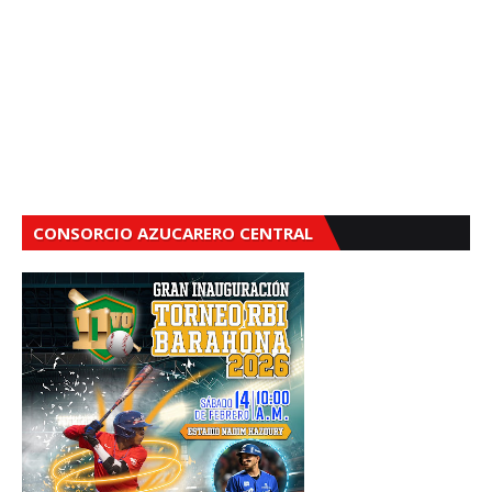
CONSORCIO AZUCARERO CENTRAL