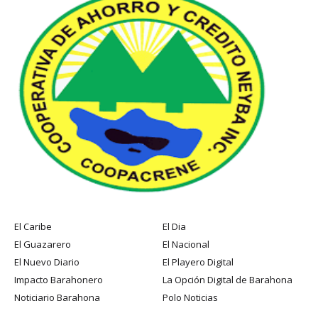
El Caribe
El Dia
El Guazarero
El Nacional
El Nuevo Diario
El Playero Digital
Impacto Barahonero
La Opción Digital de Barahona
Noticiario Barahona
Polo Noticias