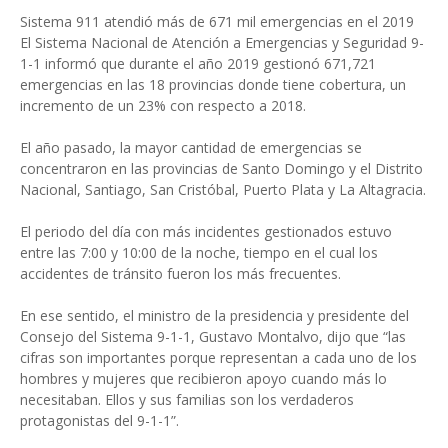
Sistema 911 atendió más de 671 mil emergencias en el 2019
El Sistema Nacional de Atención a Emergencias y Seguridad 9-
1-1 informó que durante el año 2019 gestionó 671,721
emergencias en las 18 provincias donde tiene cobertura, un
incremento de un 23% con respecto a 2018.
El año pasado, la mayor cantidad de emergencias se
concentraron en las provincias de Santo Domingo y el Distrito
Nacional, Santiago, San Cristóbal, Puerto Plata y La Altagracia.
El periodo del día con más incidentes gestionados estuvo
entre las 7:00 y 10:00 de la noche, tiempo en el cual los
accidentes de tránsito fueron los más frecuentes.
En ese sentido, el ministro de la presidencia y presidente del
Consejo del Sistema 9-1-1, Gustavo Montalvo, dijo que “las
cifras son importantes porque representan a cada uno de los
hombres y mujeres que recibieron apoyo cuando más lo
necesitaban. Ellos y sus familias son los verdaderos
protagonistas del 9-1-1”.