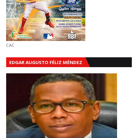
CAC
EDGAR AUGUSTO FÉLIZ MÉNDEZ