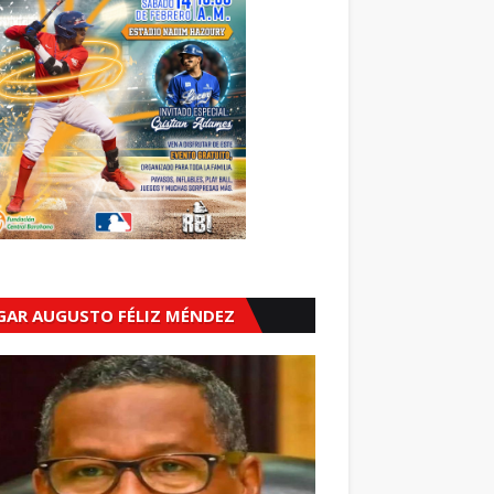
GAR AUGUSTO FÉLIZ MÉNDEZ