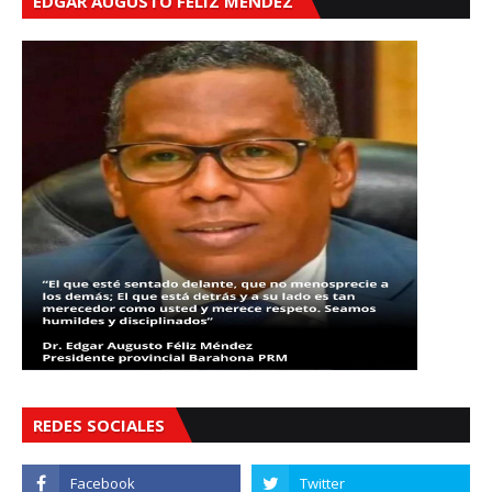
EDGAR AUGUSTO FÉLIZ MÉNDEZ
REDES SOCIALES