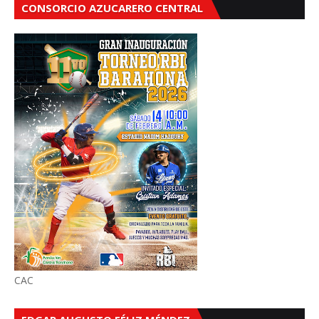
CONSORCIO AZUCARERO CENTRAL
CAC