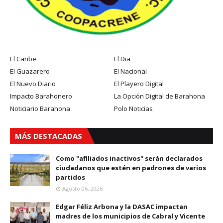
El Caribe
El Dia
El Guazarero
El Nacional
El Nuevo Diario
El Playero Digital
Impacto Barahonero
La Opción Digital de Barahona
Noticiario Barahona
Polo Noticias
MÁS DESTACADAS
Como "afiliados inactivos" serán declarados
ciudadanos que estén en padrones de varios
partidos
Agosto 06, 2026
Edgar Féliz Arbona y la DASAC impactan
madres de los municipios de Cabral y Vicente