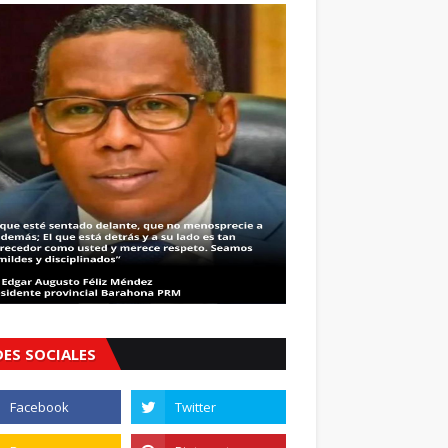
DES SOCIALES