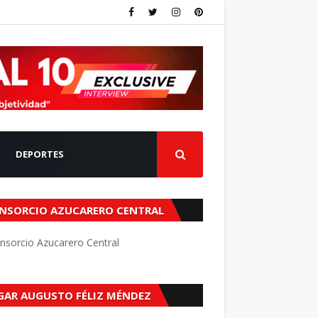
DEPORTES
NSORCIO AZUCARERO CENTRAL
GAR AUGUSTO FÉLIZ MÉNDEZ