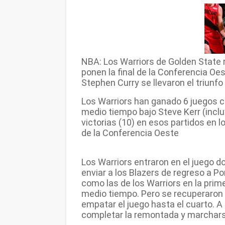
NBA: Los Warriors de Golden State
ponen la final de la Conferencia Oe
Stephen Curry se llevaron el triunfo
Los Warriors han ganado 6 juegos c
medio tiempo bajo Steve Kerr (inclu
victorias (10) en esos partidos en l
de la Conferencia Oeste
Los Warriors entraron en el juego
enviar a los Blazers de regreso a Po
como las de los Warriors en la prim
medio tiempo. Pero se recuperaron 
empatar el juego hasta el cuarto. A
completar la remontada y marcharse