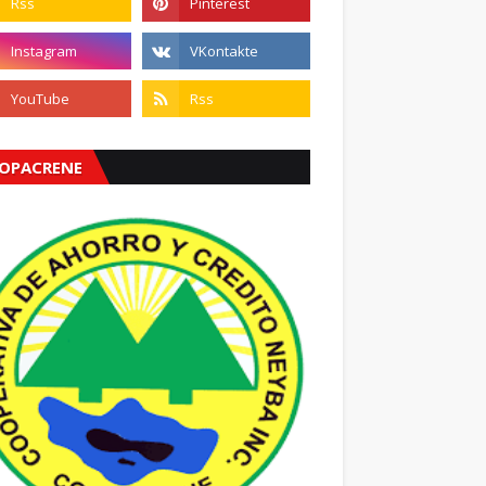
OPACRENE