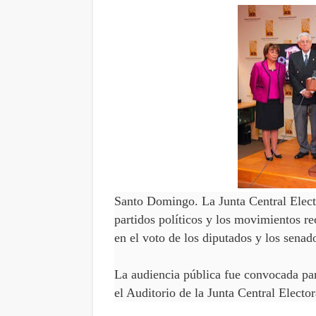
Santo Domingo. La Junta Central Elect
partidos políticos y los movimientos re
en el voto de los diputados y los senad
La audiencia pública fue convocada para
el Auditorio de la Junta Central Elector