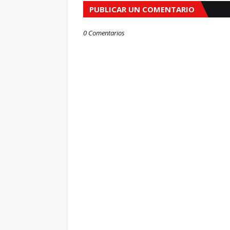
PUBLICAR UN COMENTARIO
0 Comentarios