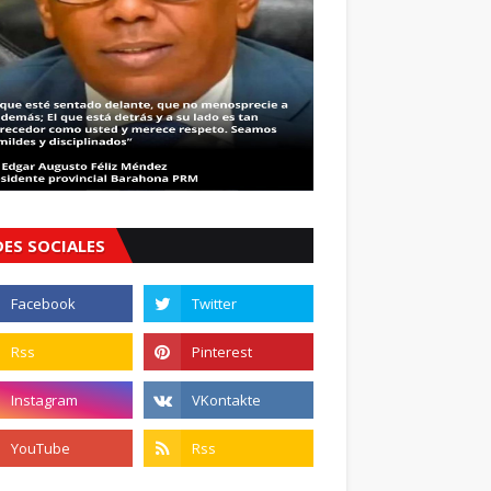
DES SOCIALES