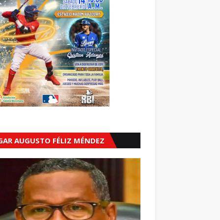
GAR AUGUSTO FÉLIZ MÉNDEZ